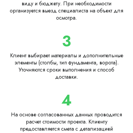
виду и бюджету. При необходимости
организуется выезд специалиста на объект для
осмотра.
3
Клиент выбирает материалы и дополнительные
элементы (столбы, тип фундамента, ворота).
Уточняются сроки выполнения и способ
доставки.
4
На основе согласованных данных проводится
расчет стоимости проекта. Клиенту
предоставляется смета с детализацией