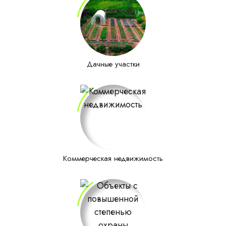
Дачные участки
Коммерческая недвижимость