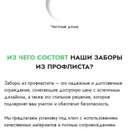
Частные дома
ИЗ ЧЕГО СОСТОЯТ
НАШИ ЗАБОРЫ
ИЗ ПРОФЛИСТА?
Заборы из профнастила — это надежные и долговечные
ограждения, сочетающие доступную цену с эстетичным
дизайном, а также это стильное решение, которое
подчеркнет ваш участок и обеспечит безопасность.
Мы предлагаем установку под ключ с использованием
качественных материалов и полным сопровождением