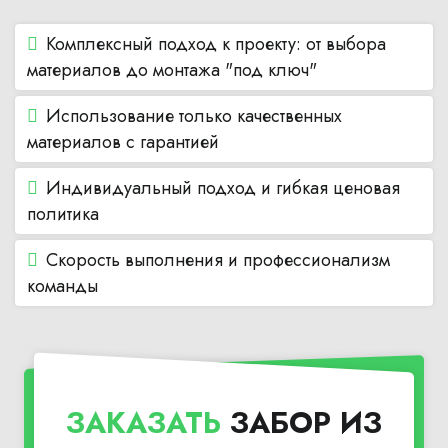
Комплексный подход к проекту: от выбора
материалов до монтажа "под ключ"
Использование только качественных
материалов с гарантией
Индивидуальный подход и гибкая ценовая
политика
Скорость выполнения и профессионализм
команды
ЗАКАЗАТЬ
ЗАБОР ИЗ