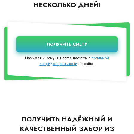
НЕСКОЛЬКО ДНЕЙ!
Нажимая кнопку, вы соглашаетесь с
политикой
конфиденциальности
на сайте.
ПОЛУЧИТЬ НАДЁЖНЫЙ И
КАЧЕСТВЕННЫЙ ЗАБОР ИЗ