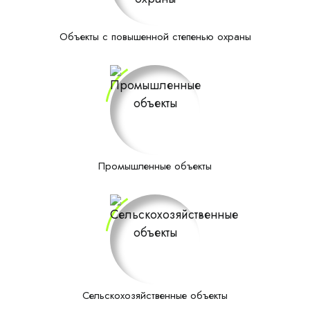
Объекты с повышенной степенью охраны
Промышленные объекты
Сельскохозяйственные объекты