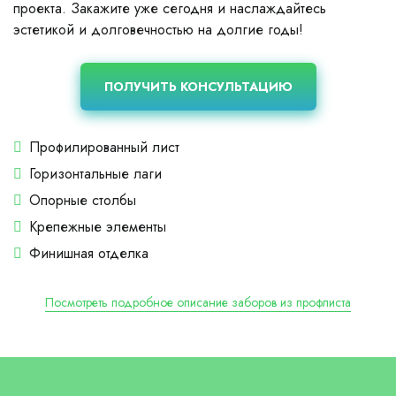
проекта. Закажите уже сегодня и наслаждайтесь
эстетикой и долговечностью на долгие годы!
ПОЛУЧИТЬ КОНСУЛЬТАЦИЮ
Профилированный лист
Горизонтальные лаги
Опорные столбы
Крепежные элементы
Финишная отделка
Посмотреть подробное описание заборов из профлиста