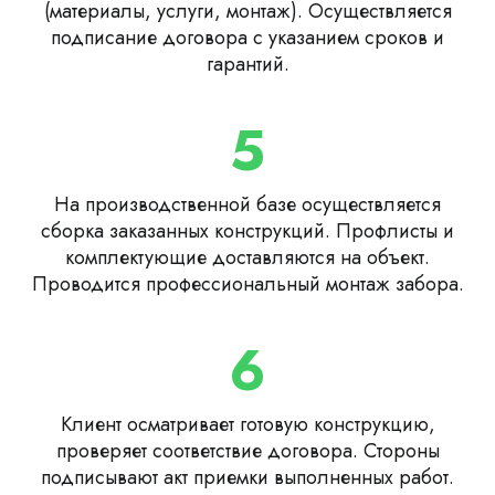
(материалы, услуги, монтаж). Осуществляется
подписание договора с указанием сроков и
гарантий.
5
На производственной базе осуществляется
сборка заказанных конструкций. Профлисты и
комплектующие доставляются на объект.
Проводится профессиональный монтаж забора.
6
Клиент осматривает готовую конструкцию,
проверяет соответствие договора. Стороны
подписывают акт приемки выполненных работ.