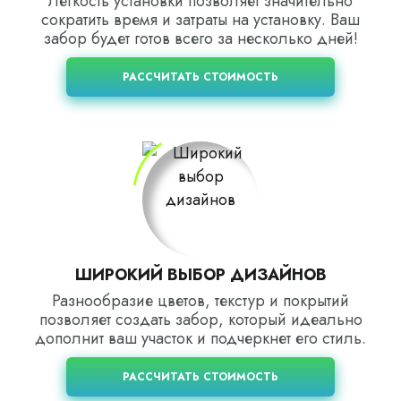
Легкость установки позволяет значительно
сократить время и затраты на установку. Ваш
забор будет готов всего за несколько дней!
РАССЧИТАТЬ СТОИМОСТЬ
ШИРОКИЙ ВЫБОР ДИЗАЙНОВ
Разнообразие цветов, текстур и покрытий
позволяет создать забор, который идеально
дополнит ваш участок и подчеркнет его стиль.
РАССЧИТАТЬ СТОИМОСТЬ