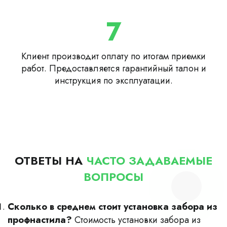
7
Клиент производит оплату по итогам приемки
работ. Предоставляется гарантийный талон и
инструкция по эксплуатации.
ОТВЕТЫ НА
ЧАСТО ЗАДАВАЕМЫЕ
ВОПРОСЫ
Сколько в среднем стоит установка забора из
профнастила?
Стоимость установки забора из