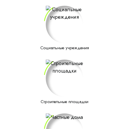
Социальные учреждения
Строительные площадки