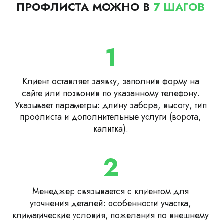
ПРОФЛИСТА МОЖНО В
7 ШАГОВ
1
Клиент оставляет заявку, заполнив форму на
сайте или позвонив по указанному телефону.
Указывает параметры: длину забора, высоту, тип
профлиста и дополнительные услуги (ворота,
калитка).
2
Менеджер связывается с клиентом для
уточнения деталей: особенности участка,
климатические условия, пожелания по внешнему