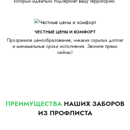
который идеально подчеркнет вашу территорию.
ЧЕСТНЫЕ ЦЕНЫ И КОМФОРТ
Прозрачное ценообразование, никаких скрытых доплат
и минимальные сроки исполнения. Звоните прямо
сейчас!
ПРЕИМУЩЕСТВА
НАШИХ ЗАБОРОВ
ИЗ ПРОФЛИСТА