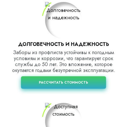
ДОЛГОВЕЧНОСТЬ И НАДЕЖНОСТЬ
Заборы из профлиста устойчивы к погодным
условиям и коррозии, что гарантирует срок
службы до 50 лет. Это вложение, которое
окупается годами безупречной эксплуатации.
РАССЧИТАТЬ СТОИМОСТЬ