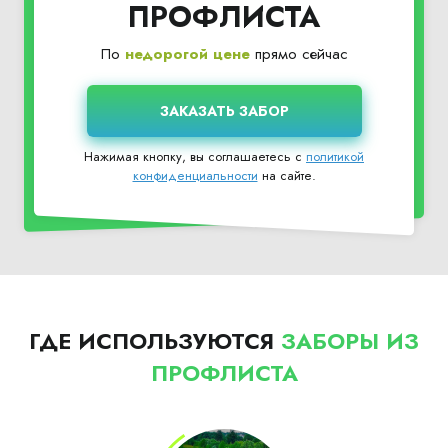
ПРОФЛИСТА
По
недорогой цене
прямо сейчас
Нажимая кнопку, вы соглашаетесь с
политикой
конфиденциальности
на сайте.
ГДЕ ИСПОЛЬЗУЮТСЯ
ЗАБОРЫ ИЗ
ПРОФЛИСТА