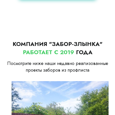
КОМПАНИЯ "ЗАБОР-ЗЛЫНКА"
РАБОТАЕТ С 2019
ГОДА
Посмотрите ниже наши недавно реализованные
проекты заборов из профлиста