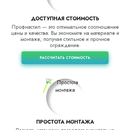
ДОСТУПНАЯ СТОИМОСТЬ
Профнастил — это оптимальное соотношение
цены и качества. Вы экономите на материале и
монтаже, получая стильное и прочное
ограждение.
РАССЧИТАТЬ СТОИМОСТЬ
ПРОСТОТА МОНТАЖА