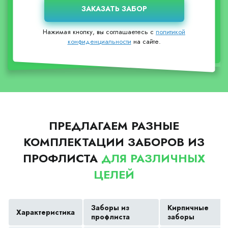
Нажимая кнопку, вы соглашаетесь с
политикой
конфиденциальности
на сайте.
ПРЕДЛАГАЕМ РАЗНЫЕ
КОМПЛЕКТАЦИИ ЗАБОРОВ ИЗ
ПРОФЛИСТА
ДЛЯ РАЗЛИЧНЫХ
ЦЕЛЕЙ
Заборы из
Кирпичные
Характеристика
профлиста
заборы