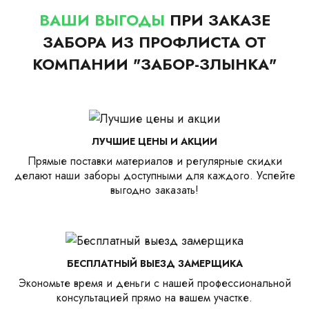
ВАШИ ВЫГОДЫ
ПРИ ЗАКАЗЕ
ЗАБОРА ИЗ ПРОФЛИСТА ОТ
КОМПАНИИ "ЗАБОР-ЗЛЫНКА"
ЛУЧШИЕ ЦЕНЫ И АКЦИИ
Прямые поставки материалов и регулярные скидки
делают наши заборы доступными для каждого. Успейте
выгодно заказать!
БЕСПЛАТНЫЙ ВЫЕЗД ЗАМЕРЩИКА
Экономьте время и деньги с нашей профессиональной
консультацией прямо на вашем участке.