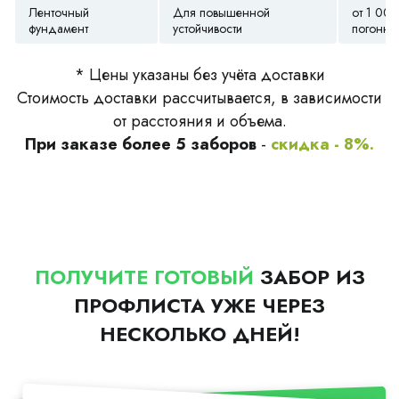
Ленточный
Для повышенной
от 1 000
фундамент
устойчивости
погонны
* Цены указаны без учёта доставки
Стоимость доставки рассчитывается, в зависимости
от расстояния и объема.
При заказе более 5 заборов
-
скидка - 8%.
ПОЛУЧИТЕ ГОТОВЫЙ
ЗАБОР ИЗ
ПРОФЛИСТА УЖЕ ЧЕРЕЗ
НЕСКОЛЬКО ДНЕЙ!