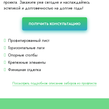
проекта. Закажите уже сегодня и наслаждайтесь
эстетикой и долговечностью на долгие годы!
ПОЛУЧИТЬ КОНСУЛЬТАЦИЮ
Профилированный лист
Горизонтальные лаги
Опорные столбы
Крепежные элементы
Финишная отделка
Посмотреть подробное описание заборов из профлиста