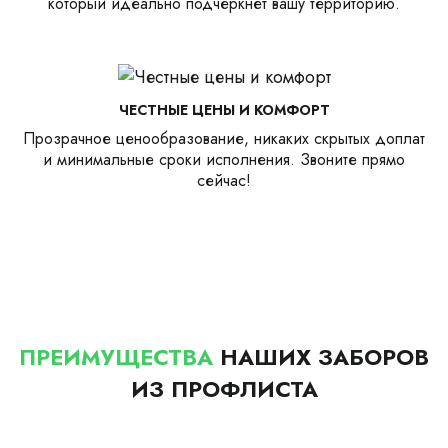
который идеально подчеркнет вашу территорию.
ЧЕСТНЫЕ ЦЕНЫ И КОМФОРТ
Прозрачное ценообразование, никаких скрытых доплат
и минимальные сроки исполнения. Звоните прямо
сейчас!
ПРЕИМУЩЕСТВА
НАШИХ ЗАБОРОВ
ИЗ ПРОФЛИСТА