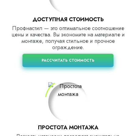
ДОСТУПНАЯ СТОИМОСТЬ
Профнастил — это оптимальное соотношение
цены и качества. Вы экономите на материале и
монтаже, получая стильное и прочное
ограждение.
РАССЧИТАТЬ СТОИМОСТЬ
ПРОСТОТА МОНТАЖА