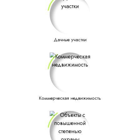
Дачные участки
Коммерческая недвижимость