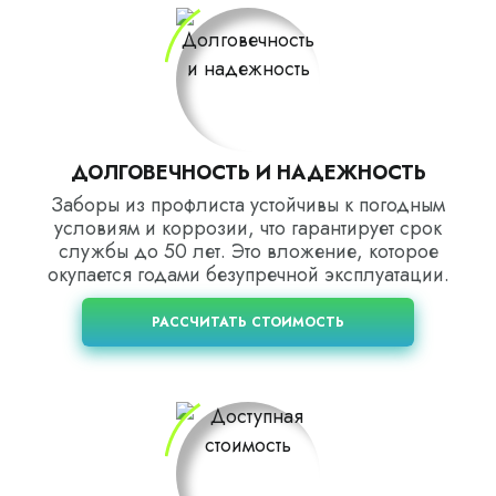
ДОЛГОВЕЧНОСТЬ И НАДЕЖНОСТЬ
Заборы из профлиста устойчивы к погодным
условиям и коррозии, что гарантирует срок
службы до 50 лет. Это вложение, которое
окупается годами безупречной эксплуатации.
РАССЧИТАТЬ СТОИМОСТЬ