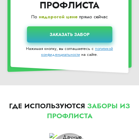
ПРОФЛИСТА
По
недорогой цене
прямо сейчас
Нажимая кнопку, вы соглашаетесь с
политикой
конфиденциальности
на сайте.
ГДЕ ИСПОЛЬЗУЮТСЯ
ЗАБОРЫ ИЗ
ПРОФЛИСТА