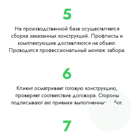
5
На производственной базе осуществляется
сборка заказанных конструкций. Профлисты и
комплектующие доставляются на объект.
Проводится профессиональный монтаж забора.
6
Клиент осматривает готовую конструкцию,
проверяет соответствие договора. Стороны
подписывают акт приемки выполненных работ.
7