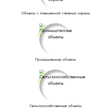
Объекты с повышенной степенью охраны
Промышленные объекты
Сельскохозяйственные объекты