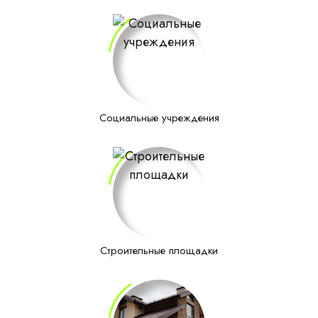
Социальные учреждения
Строительные площадки