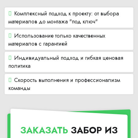
Комплексный подход к проекту: от выбора
материалов до монтажа "под ключ"
Использование только качественных
материалов с гарантией
Индивидуальный подход и гибкая ценовая
политика
Скорость выполнения и профессионализм
команды
ЗАКАЗАТЬ
ЗАБОР ИЗ