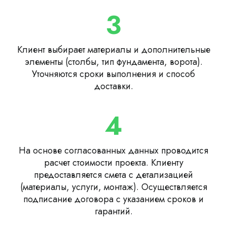
3
Клиент выбирает материалы и дополнительные
элементы (столбы, тип фундамента, ворота).
Уточняются сроки выполнения и способ
доставки.
4
На основе согласованных данных проводится
расчет стоимости проекта. Клиенту
предоставляется смета с детализацией
(материалы, услуги, монтаж). Осуществляется
подписание договора с указанием сроков и
гарантий.