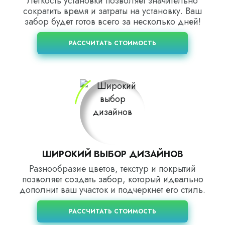
Легкость установки позволяет значительно
сократить время и затраты на установку. Ваш
забор будет готов всего за несколько дней!
РАССЧИТАТЬ СТОИМОСТЬ
ШИРОКИЙ ВЫБОР ДИЗАЙНОВ
Разнообразие цветов, текстур и покрытий
позволяет создать забор, который идеально
дополнит ваш участок и подчеркнет его стиль.
РАССЧИТАТЬ СТОИМОСТЬ