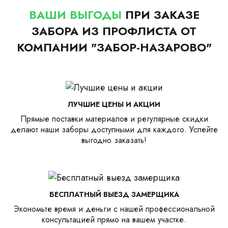
ВАШИ ВЫГОДЫ
ПРИ ЗАКАЗЕ
ЗАБОРА ИЗ ПРОФЛИСТА ОТ
КОМПАНИИ "ЗАБОР-НАЗАРОВО"
ЛУЧШИЕ ЦЕНЫ И АКЦИИ
Прямые поставки материалов и регулярные скидки
делают наши заборы доступными для каждого. Успейте
выгодно заказать!
БЕСПЛАТНЫЙ ВЫЕЗД ЗАМЕРЩИКА
Экономьте время и деньги с нашей профессиональной
консультацией прямо на вашем участке.