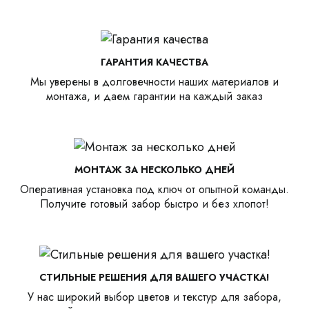
ГАРАНТИЯ КАЧЕСТВА
Мы уверены в долговечности наших материалов и
монтажа, и даем гарантии на каждый заказ
МОНТАЖ ЗА НЕСКОЛЬКО ДНЕЙ
Оперативная установка под ключ от опытной команды.
Получите готовый забор быстро и без хлопот!
СТИЛЬНЫЕ РЕШЕНИЯ ДЛЯ ВАШЕГО УЧАСТКА!
У нас широкий выбор цветов и текстур для забора,