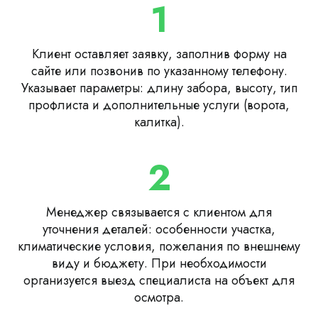
1
Клиент оставляет заявку, заполнив форму на
сайте или позвонив по указанному телефону.
Указывает параметры: длину забора, высоту, тип
профлиста и дополнительные услуги (ворота,
калитка).
2
Менеджер связывается с клиентом для
уточнения деталей: особенности участка,
климатические условия, пожелания по внешнему
виду и бюджету. При необходимости
организуется выезд специалиста на объект для
осмотра.