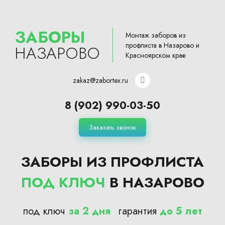
ЗАБОРЫ
Монтаж заборов из
профлиста в Назарово и
НАЗАРОВО
Красноярском крае
zakaz@zabortex.ru
8 (902) 990-03-50
Заказать звонок
ЗАБОРЫ ИЗ ПРОФЛИСТА
ПОД КЛЮЧ
В НАЗАРОВО
под ключ
за 2 дня
гарантия
до 5 лет