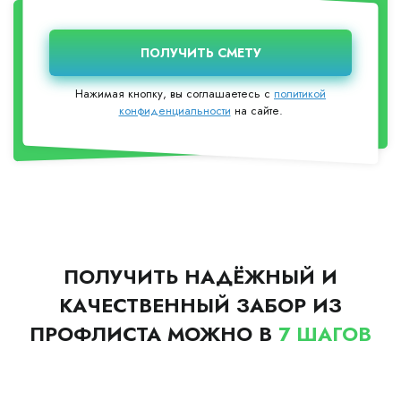
Нажимая кнопку, вы соглашаетесь с
политикой
конфиденциальности
на сайте.
ПОЛУЧИТЬ НАДЁЖНЫЙ И
КАЧЕСТВЕННЫЙ ЗАБОР ИЗ
ПРОФЛИСТА МОЖНО В
7 ШАГОВ