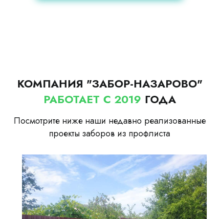
КОМПАНИЯ "ЗАБОР-НАЗАРОВО"
РАБОТАЕТ С 2019
ГОДА
Посмотрите ниже наши недавно реализованные
проекты заборов из профлиста