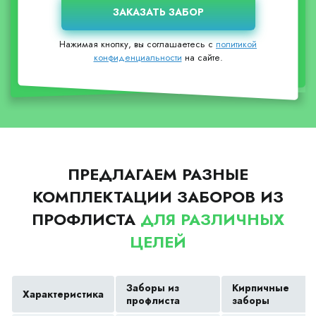
Нажимая кнопку, вы соглашаетесь с
политикой
конфиденциальности
на сайте.
ПРЕДЛАГАЕМ РАЗНЫЕ
КОМПЛЕКТАЦИИ ЗАБОРОВ ИЗ
ПРОФЛИСТА
ДЛЯ РАЗЛИЧНЫХ
ЦЕЛЕЙ
Заборы из
Кирпичные
Характеристика
профлиста
заборы