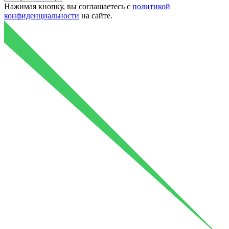
Нажимая кнопку, вы соглашаетесь с
политикой
конфиденциальности
на сайте.