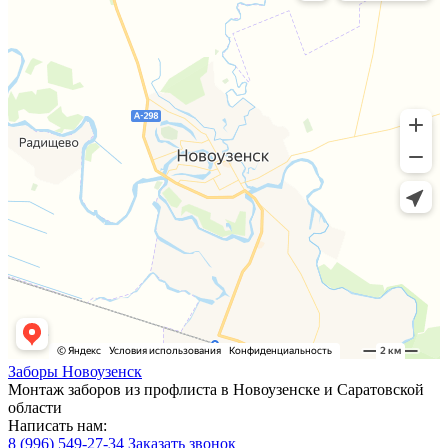
Заборы
Новоузенск
Монтаж заборов из профлиста в Новоузенске и Саратовской
области
Написать нам:
8 (996) 549-27-34
Заказать звонок