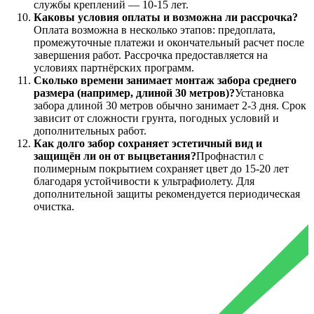
службы креплений — 10-15 лет.
Каковы условия оплаты и возможна ли рассрочка?
Оплата возможна в несколько этапов: предоплата,
промежуточные платежи и окончательный расчет после
завершения работ. Рассрочка предоставляется на
условиях партнёрских программ.
Сколько времени занимает монтаж забора среднего
размера (например, длиной 30 метров)?
Установка
забора длиной 30 метров обычно занимает 2-3 дня. Срок
зависит от сложности грунта, погодных условий и
дополнительных работ.
Как долго забор сохраняет эстетичный вид и
защищён ли он от выцветания?
Профнастил с
полимерным покрытием сохраняет цвет до 15-20 лет
благодаря устойчивости к ультрафиолету. Для
дополнительной защиты рекомендуется периодическая
очистка.