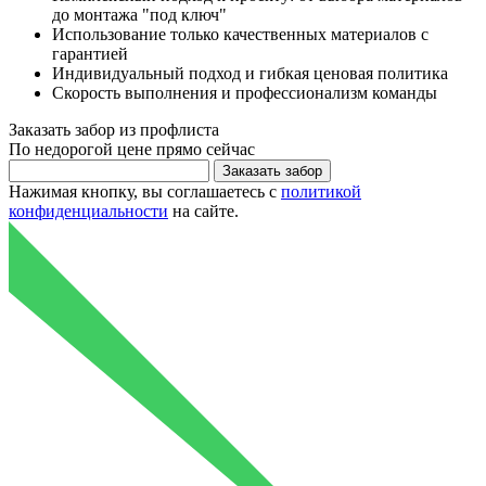
до монтажа "под ключ"
Использование только качественных материалов с
гарантией
Индивидуальный подход и гибкая ценовая политика
Скорость выполнения и профессионализм команды
Заказать
забор из профлиста
По
недорогой цене
прямо сейчас
Нажимая кнопку, вы соглашаетесь с
политикой
конфиденциальности
на сайте.