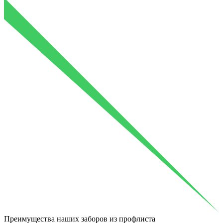
Преимущества
наших заборов из профлиста