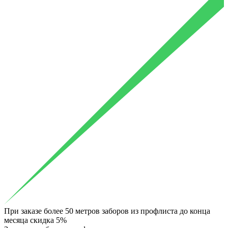
При заказе более 50 метров заборов из профлиста до конца
месяца скидка 5%