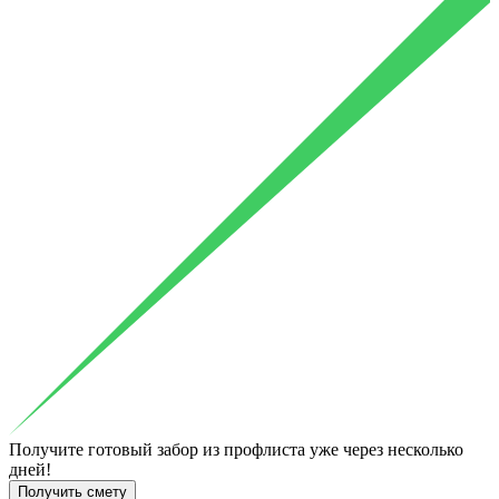
Получите готовый
забор из профлиста уже через несколько
дней!