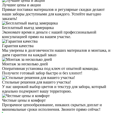
Лучшие цены и акции
Прямые поставки материалов и регулярные скидки делают
наши заборы доступными для каждого. Успейте выгодно
заказать!
Бесплатный выезд замерщика
Экономьте время и деньги с нашей профессиональной
консультацией прямо на вашем участке.
Гарантия качества
Мы уверены в долговечности наших материалов и монтажа, и
даем гарантии на каждый заказ
Монтаж за несколько дней
Оперативная установка под ключ от опытной команды.
Получите готовый забор быстро и без хлопот!
Стильные решения для вашего участка!
У нас широкий выбор цветов и текстур для забора, который
идеально подчеркнет вашу территорию.
Честные цены и комфорт
Прозрачное ценообразование, никаких скрытых доплат и
минимальные сроки исполнения. Звоните прямо сейчас!