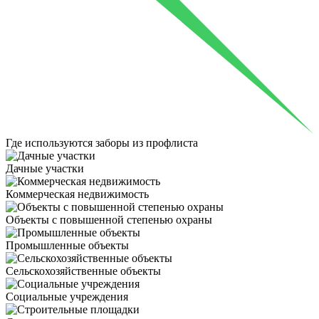
Где используются
заборы из профлиста
Дачные участки
Коммерческая недвижимость
Объекты с повышенной степенью охраны
Промышленные объекты
Сельскохозяйственные объекты
Социальные учреждения