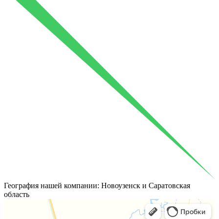
География
нашей компании: Новоузенск и Саратовская
область