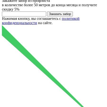
Закажите
забор из профлиста
в количестве более 50 метров до конца месяца и получите
скидку
5%
Нажимая кнопку, вы соглашаетесь с
политикой
конфиденциальности
на сайте.