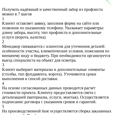
Получить надёжный и качественный забор из профлиста
можно в
7 шагов
1
Клиент оставляет заявку, заполнив форму на сайте или
позвонив по указанному телефону. Указывает параметры:
длину забора, высоту, тип профлиста и дополнительные
услуги (ворота, калитка).
2
Менеджер связывается с клиентом для уточнения деталей:
особенности участка, климатические условия, пожелания по
внешнему виду и бюджету. При необходимости организуется
выезд специалиста на объект для осмотра.
3
Клиент выбирает материалы и дополнительные элементы
(столбы, тип фундамента, ворота). Уточняются сроки
выполнения и способ доставки.
4
На основе согласованных данных проводится расчет
стоимости проекта. Клиенту предоставляется смета с
детализацией (материалы, услуги, монтаж). Осуществляется
подписание договора с указанием сроков и гарантий.
5
На производственной базе осуществляется сборка заказанных