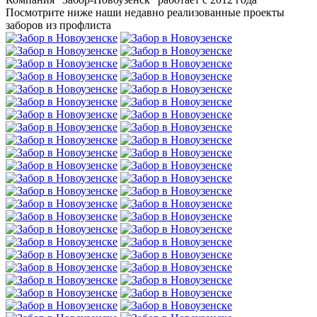
Посмотрите ниже наши недавно реализованные проекты
заборов из профлиста