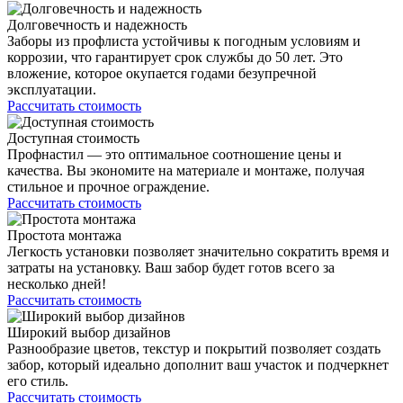
Долговечность и надежность
Заборы из профлиста устойчивы к погодным условиям и
коррозии, что гарантирует срок службы до 50 лет. Это
вложение, которое окупается годами безупречной
эксплуатации.
Рассчитать стоимость
Доступная стоимость
Профнастил — это оптимальное соотношение цены и
качества. Вы экономите на материале и монтаже, получая
стильное и прочное ограждение.
Рассчитать стоимость
Простота монтажа
Легкость установки позволяет значительно сократить время и
затраты на установку. Ваш забор будет готов всего за
несколько дней!
Рассчитать стоимость
Широкий выбор дизайнов
Разнообразие цветов, текстур и покрытий позволяет создать
забор, который идеально дополнит ваш участок и подчеркнет
его стиль.
Рассчитать стоимость