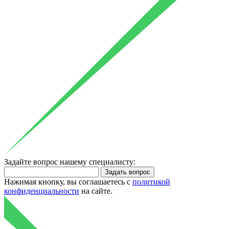
Задайте вопрос нашему специалисту:
Нажимая кнопку, вы соглашаетесь с
политикой
конфиденциальности
на сайте.