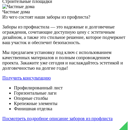
Строительные площадки
Частные дома
Из чего состоят
наши заборы из профлиста?
Заборы из профнастила — это надежные и долговечные
ограждения, сочетающие доступную цену с эстетичным
дизайном, а также это стильное решение, которое подчеркнет
ваш участок и обеспечит безопасность.
Мы предлагаем установку под ключ с использованием
качественных материалов и полным сопровождением
проекта. Закажите уже сегодня и наслаждайтесь эстетикой и
долговечностью на долгие годы!
Получить консультацию
Профилированный лист
Горизонтальные лаги
Опорные столбы
Крепежные элементы
Финишная отделка
Посмотреть подробное описание заборов из профлиста