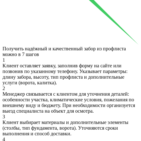
Получить надёжный и качественный забор из профлиста
можно в
7 шагов
1
Клиент оставляет заявку, заполнив форму на сайте или
позвонив по указанному телефону. Указывает параметры:
длину забора, высоту, тип профлиста и дополнительные
услуги (ворота, калитка).
2
Менеджер связывается с клиентом для уточнения деталей:
особенности участка, климатические условия, пожелания по
внешнему виду и бюджету. При необходимости организуется
выезд специалиста на объект для осмотра.
3
Клиент выбирает материалы и дополнительные элементы
(столбы, тип фундамента, ворота). Уточняются сроки
выполнения и способ доставки.
4