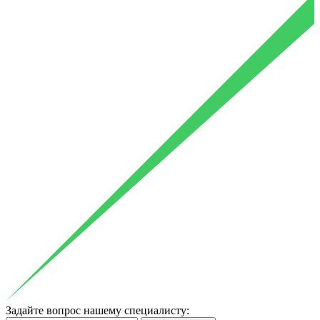
Задайте вопрос нашему специалисту: