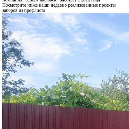
Посмотрите ниже наши недавно реализованные проекты
заборов из профлиста