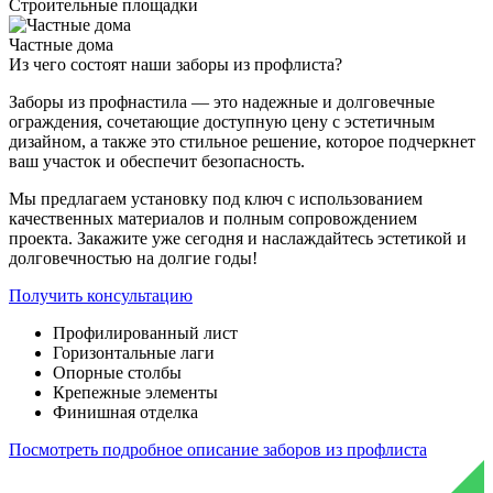
Строительные площадки
Частные дома
Из чего состоят
наши заборы из профлиста?
Заборы из профнастила — это надежные и долговечные
ограждения, сочетающие доступную цену с эстетичным
дизайном, а также это стильное решение, которое подчеркнет
ваш участок и обеспечит безопасность.
Мы предлагаем установку под ключ с использованием
качественных материалов и полным сопровождением
проекта. Закажите уже сегодня и наслаждайтесь эстетикой и
долговечностью на долгие годы!
Получить консультацию
Профилированный лист
Горизонтальные лаги
Опорные столбы
Крепежные элементы
Финишная отделка
Посмотреть подробное описание заборов из профлиста