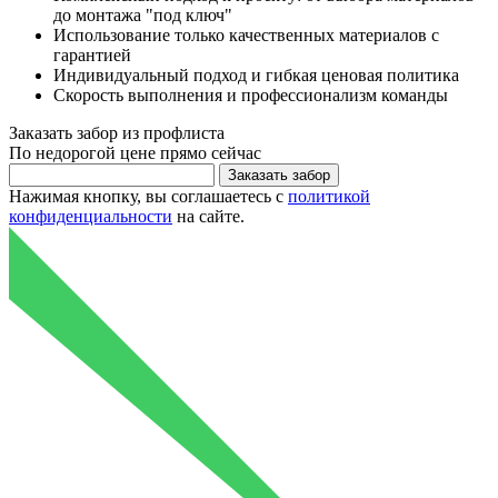
до монтажа "под ключ"
Использование только качественных материалов с
гарантией
Индивидуальный подход и гибкая ценовая политика
Скорость выполнения и профессионализм команды
Заказать
забор из профлиста
По
недорогой цене
прямо сейчас
Нажимая кнопку, вы соглашаетесь с
политикой
конфиденциальности
на сайте.