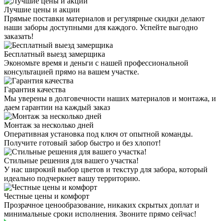
Лучшие цены и акции
Прямые поставки материалов и регулярные скидки делают
наши заборы доступными для каждого. Успейте выгодно
заказать!
Бесплатный выезд замерщика
Экономьте время и деньги с нашей профессиональной
консультацией прямо на вашем участке.
Гарантия качества
Мы уверены в долговечности наших материалов и монтажа, и
даем гарантии на каждый заказ
Монтаж за несколько дней
Оперативная установка под ключ от опытной команды.
Получите готовый забор быстро и без хлопот!
Стильные решения для вашего участка!
У нас широкий выбор цветов и текстур для забора, который
идеально подчеркнет вашу территорию.
Честные цены и комфорт
Прозрачное ценообразование, никаких скрытых доплат и
минимальные сроки исполнения. Звоните прямо сейчас!