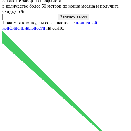
Закажите
забор из профлиста
в количестве более 50 метров до конца месяца и получите
скидку
5%
Нажимая кнопку, вы соглашаетесь с
политикой
конфиденциальности
на сайте.