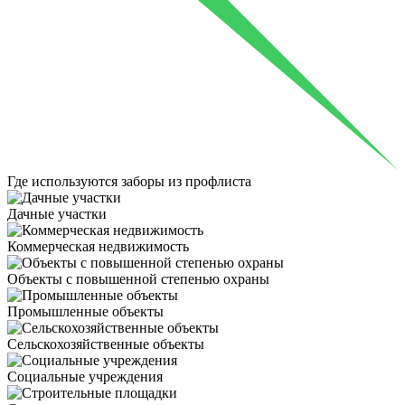
Где используются
заборы из профлиста
Дачные участки
Коммерческая недвижимость
Объекты с повышенной степенью охраны
Промышленные объекты
Сельскохозяйственные объекты
Социальные учреждения