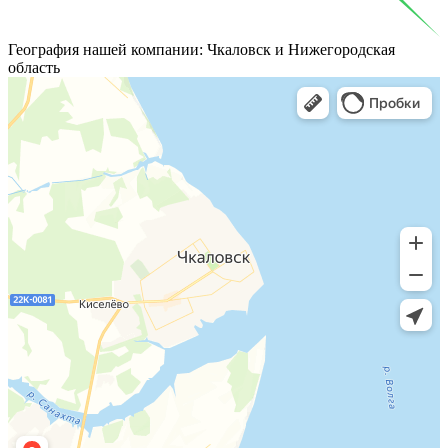
География
нашей компании: Чкаловск и Нижегородская
область