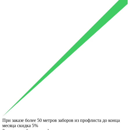
При заказе более 50 метров заборов из профлиста до конца
месяца скидка 5%