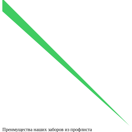
Преимущества
наших заборов из профлиста