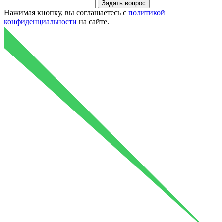
Нажимая кнопку, вы соглашаетесь с
политикой
конфиденциальности
на сайте.