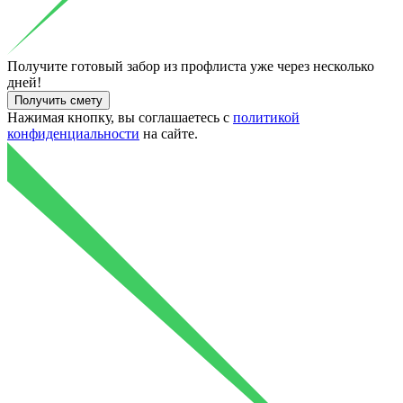
Получите готовый
забор из профлиста уже через несколько
дней!
Нажимая кнопку, вы соглашаетесь с
политикой
конфиденциальности
на сайте.