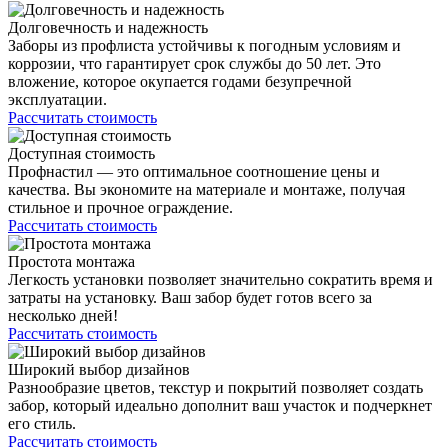
Долговечность и надежность
Заборы из профлиста устойчивы к погодным условиям и
коррозии, что гарантирует срок службы до 50 лет. Это
вложение, которое окупается годами безупречной
эксплуатации.
Рассчитать стоимость
Доступная стоимость
Профнастил — это оптимальное соотношение цены и
качества. Вы экономите на материале и монтаже, получая
стильное и прочное ограждение.
Рассчитать стоимость
Простота монтажа
Легкость установки позволяет значительно сократить время и
затраты на установку. Ваш забор будет готов всего за
несколько дней!
Рассчитать стоимость
Широкий выбор дизайнов
Разнообразие цветов, текстур и покрытий позволяет создать
забор, который идеально дополнит ваш участок и подчеркнет
его стиль.
Рассчитать стоимость