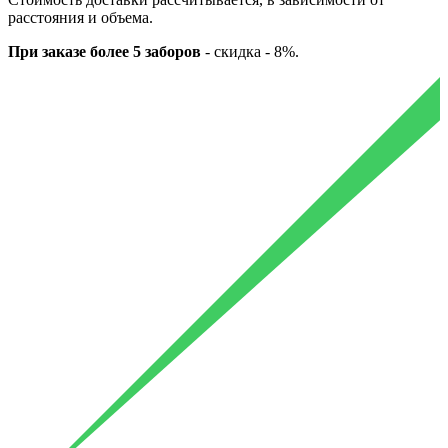
расстояния и объема.
При заказе более 5 заборов
-
скидка - 8%.