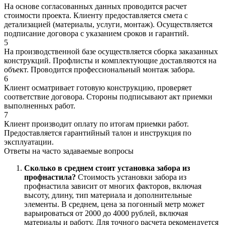
На основе согласованных данных проводится расчет
стоимости проекта. Клиенту предоставляется смета с
детализацией (материалы, услуги, монтаж). Осуществляется
подписание договора с указанием сроков и гарантий.
5
На производственной базе осуществляется сборка заказанных
конструкций. Профлисты и комплектующие доставляются на
объект. Проводится профессиональный монтаж забора.
6
Клиент осматривает готовую конструкцию, проверяет
соответствие договора. Стороны подписывают акт приемки
выполненных работ.
7
Клиент производит оплату по итогам приемки работ.
Предоставляется гарантийный талон и инструкция по
эксплуатации.
Ответы на
часто задаваемые вопросы
Сколько в среднем стоит установка забора из
профнастила?
Стоимость установки забора из
профнастила зависит от многих факторов, включая
высоту, длину, тип материала и дополнительные
элементы. В среднем, цена за погонный метр может
варьироваться от 2000 до 4000 рублей, включая
материалы и работу. Для точного расчета рекомендуется