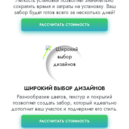
Легкость установки позволяет значительно
сократить время и затраты на установку. Ваш
забор будет готов всего за несколько дней!
РАССЧИТАТЬ СТОИМОСТЬ
ШИРОКИЙ ВЫБОР ДИЗАЙНОВ
Разнообразие цветов, текстур и покрытий
позволяет создать забор, который идеально
дополнит ваш участок и подчеркнет его стиль.
РАССЧИТАТЬ СТОИМОСТЬ