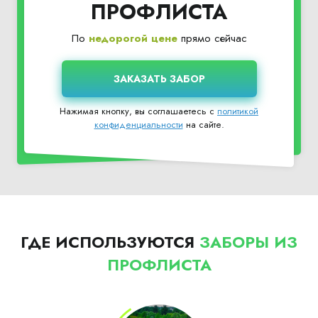
ПРОФЛИСТА
По
недорогой цене
прямо сейчас
Нажимая кнопку, вы соглашаетесь с
политикой
конфиденциальности
на сайте.
ГДЕ ИСПОЛЬЗУЮТСЯ
ЗАБОРЫ ИЗ
ПРОФЛИСТА