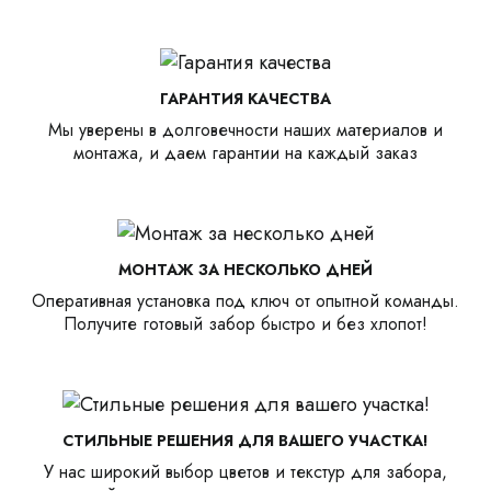
ГАРАНТИЯ КАЧЕСТВА
Мы уверены в долговечности наших материалов и
монтажа, и даем гарантии на каждый заказ
МОНТАЖ ЗА НЕСКОЛЬКО ДНЕЙ
Оперативная установка под ключ от опытной команды.
Получите готовый забор быстро и без хлопот!
СТИЛЬНЫЕ РЕШЕНИЯ ДЛЯ ВАШЕГО УЧАСТКА!
У нас широкий выбор цветов и текстур для забора,