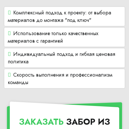
Комплексный подход к проекту: от выбора
материалов до монтажа "под ключ"
Использование только качественных
материалов с гарантией
Индивидуальный подход и гибкая ценовая
политика
Скорость выполнения и профессионализм
команды
ЗАКАЗАТЬ
ЗАБОР ИЗ