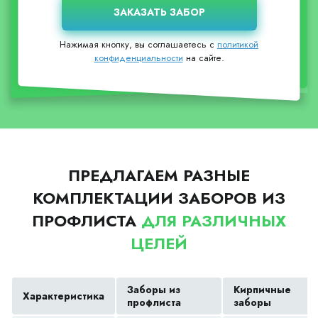
Нажимая кнопку, вы соглашаетесь с
политикой
конфиденциальности
на сайте.
ПРЕДЛАГАЕМ РАЗНЫЕ
КОМПЛЕКТАЦИИ ЗАБОРОВ ИЗ
ПРОФЛИСТА
ДЛЯ РАЗЛИЧНЫХ
ЦЕЛЕЙ
Заборы из
Кирпичные
Характеристика
профлиста
заборы