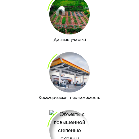
Дачные участки
Коммерческая недвижимость