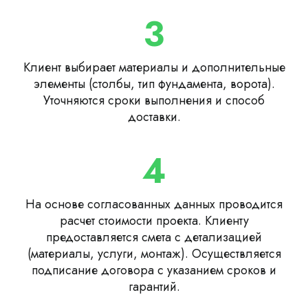
3
Клиент выбирает материалы и дополнительные
элементы (столбы, тип фундамента, ворота).
Уточняются сроки выполнения и способ
доставки.
4
На основе согласованных данных проводится
расчет стоимости проекта. Клиенту
предоставляется смета с детализацией
(материалы, услуги, монтаж). Осуществляется
подписание договора с указанием сроков и
гарантий.