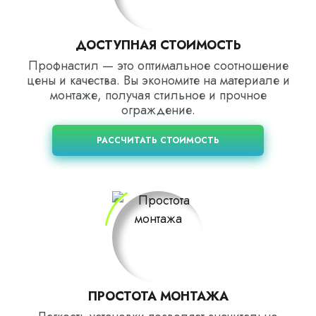
ДОСТУПНАЯ СТОИМОСТЬ
Профнастил — это оптимальное соотношение
цены и качества. Вы экономите на материале и
монтаже, получая стильное и прочное
ограждение.
РАССЧИТАТЬ СТОИМОСТЬ
ПРОСТОТА МОНТАЖА