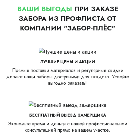
ВАШИ ВЫГОДЫ
ПРИ ЗАКАЗЕ
ЗАБОРА ИЗ ПРОФЛИСТА ОТ
КОМПАНИИ "ЗАБОР-ПЛЁС"
ЛУЧШИЕ ЦЕНЫ И АКЦИИ
Прямые поставки материалов и регулярные скидки
делают наши заборы доступными для каждого. Успейте
выгодно заказать!
БЕСПЛАТНЫЙ ВЫЕЗД ЗАМЕРЩИКА
Экономьте время и деньги с нашей профессиональной
консультацией прямо на вашем участке.