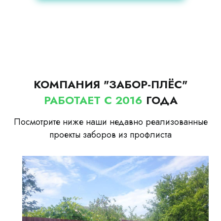
КОМПАНИЯ "ЗАБОР-ПЛЁС"
РАБОТАЕТ С 2016
ГОДА
Посмотрите ниже наши недавно реализованные
проекты заборов из профлиста