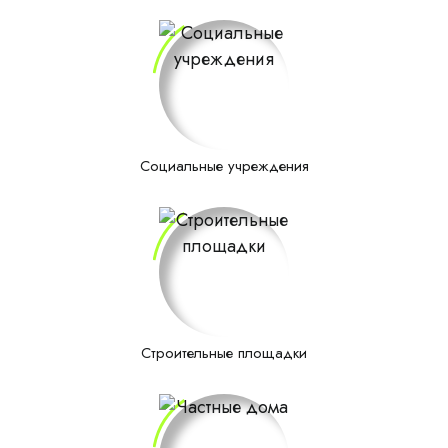
Социальные учреждения
Строительные площадки