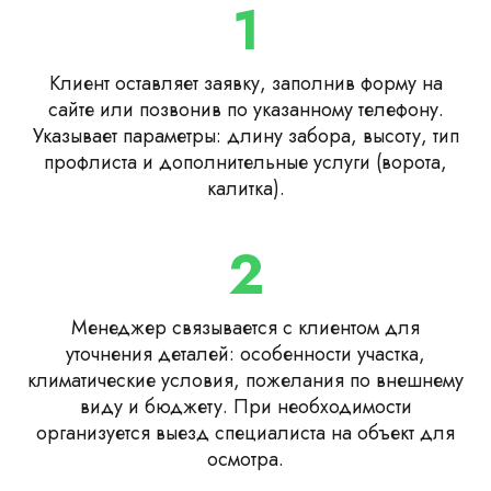
1
Клиент оставляет заявку, заполнив форму на
сайте или позвонив по указанному телефону.
Указывает параметры: длину забора, высоту, тип
профлиста и дополнительные услуги (ворота,
калитка).
2
Менеджер связывается с клиентом для
уточнения деталей: особенности участка,
климатические условия, пожелания по внешнему
виду и бюджету. При необходимости
организуется выезд специалиста на объект для
осмотра.