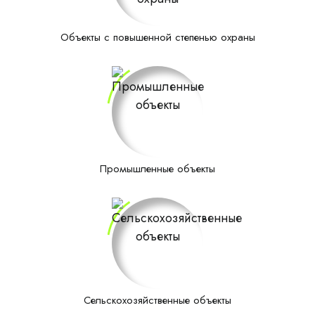
Объекты с повышенной степенью охраны
Промышленные объекты
Сельскохозяйственные объекты