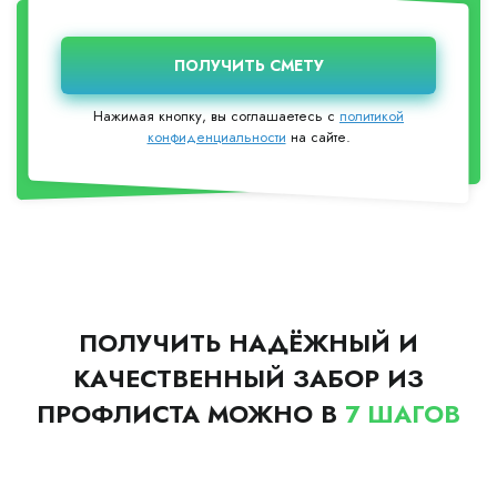
Нажимая кнопку, вы соглашаетесь с
политикой
конфиденциальности
на сайте.
ПОЛУЧИТЬ НАДЁЖНЫЙ И
КАЧЕСТВЕННЫЙ ЗАБОР ИЗ
ПРОФЛИСТА МОЖНО В
7 ШАГОВ