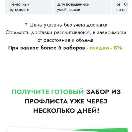
Ленточный
Для повышенной
от 1 000
фундамент
устойчивости
погонны
* Цены указаны без учёта доставки
Стоимость доставки рассчитывается, в зависимости
от расстояния и объема.
При заказе более 5 заборов
-
скидка - 8%.
ПОЛУЧИТЕ ГОТОВЫЙ
ЗАБОР ИЗ
ПРОФЛИСТА УЖЕ ЧЕРЕЗ
НЕСКОЛЬКО ДНЕЙ!