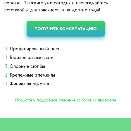
проекта. Закажите уже сегодня и наслаждайтесь
эстетикой и долговечностью на долгие годы!
ПОЛУЧИТЬ КОНСУЛЬТАЦИЮ
Профилированный лист
Горизонтальные лаги
Опорные столбы
Крепежные элементы
Финишная отделка
Посмотреть подробное описание заборов из профлиста