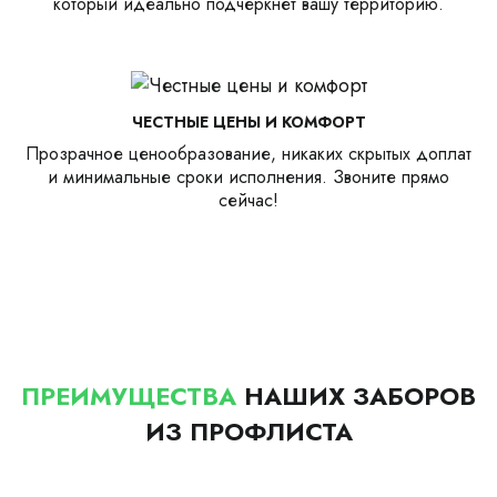
который идеально подчеркнет вашу территорию.
ЧЕСТНЫЕ ЦЕНЫ И КОМФОРТ
Прозрачное ценообразование, никаких скрытых доплат
и минимальные сроки исполнения. Звоните прямо
сейчас!
ПРЕИМУЩЕСТВА
НАШИХ ЗАБОРОВ
ИЗ ПРОФЛИСТА