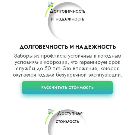
ДОЛГОВЕЧНОСТЬ И НАДЕЖНОСТЬ
Заборы из профлиста устойчивы к погодным
условиям и коррозии, что гарантирует срок
службы до 50 лет. Это вложение, которое
окупается годами безупречной эксплуатации.
РАССЧИТАТЬ СТОИМОСТЬ