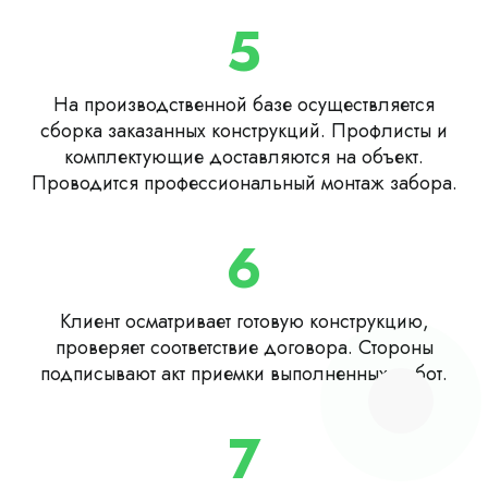
5
На производственной базе осуществляется
сборка заказанных конструкций. Профлисты и
комплектующие доставляются на объект.
Проводится профессиональный монтаж забора.
6
Клиент осматривает готовую конструкцию,
проверяет соответствие договора. Стороны
подписывают акт приемки выполненных работ.
7