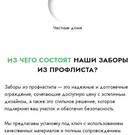
Частные дома
ИЗ ЧЕГО СОСТОЯТ
НАШИ ЗАБОРЫ
ИЗ ПРОФЛИСТА?
Заборы из профнастила — это надежные и долговечные
ограждения, сочетающие доступную цену с эстетичным
дизайном, а также это стильное решение, которое
подчеркнет ваш участок и обеспечит безопасность.
Мы предлагаем установку под ключ с использованием
качественных материалов и полным сопровождением