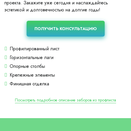
проекта. Закажите уже сегодня и наслаждайтесь
эстетикой и долговечностью на долгие годы!
ПОЛУЧИТЬ КОНСУЛЬТАЦИЮ
Профилированный лист
Горизонтальные лаги
Опорные столбы
Крепежные элементы
Финишная отделка
Посмотреть подробное описание заборов из профлиста