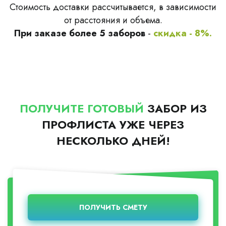
Стоимость доставки рассчитывается, в зависимости
от расстояния и объема.
При заказе более 5 заборов
-
скидка - 8%.
ПОЛУЧИТЕ ГОТОВЫЙ
ЗАБОР ИЗ
ПРОФЛИСТА УЖЕ ЧЕРЕЗ
НЕСКОЛЬКО ДНЕЙ!