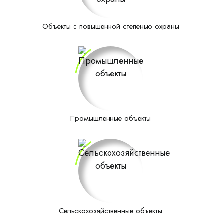
Объекты с повышенной степенью охраны
Промышленные объекты
Сельскохозяйственные объекты