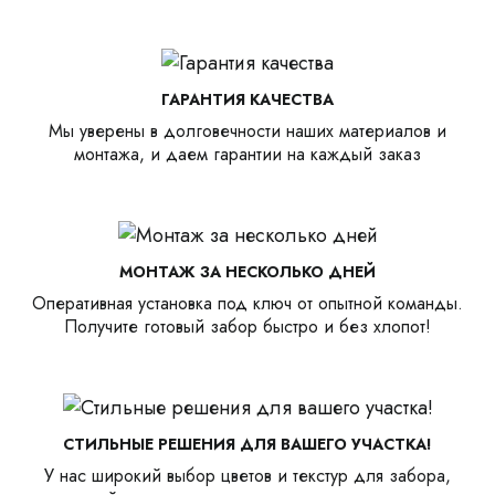
ГАРАНТИЯ КАЧЕСТВА
Мы уверены в долговечности наших материалов и
монтажа, и даем гарантии на каждый заказ
МОНТАЖ ЗА НЕСКОЛЬКО ДНЕЙ
Оперативная установка под ключ от опытной команды.
Получите готовый забор быстро и без хлопот!
СТИЛЬНЫЕ РЕШЕНИЯ ДЛЯ ВАШЕГО УЧАСТКА!
У нас широкий выбор цветов и текстур для забора,