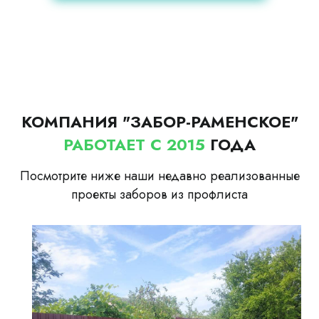
КОМПАНИЯ "ЗАБОР-РАМЕНСКОЕ"
РАБОТАЕТ С 2015
ГОДА
Посмотрите ниже наши недавно реализованные
проекты заборов из профлиста