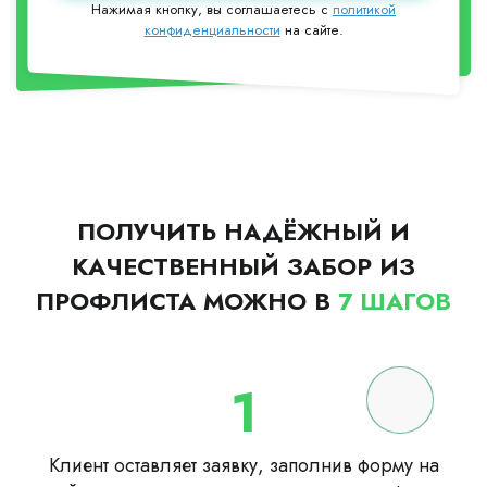
Нажимая кнопку, вы соглашаетесь с
политикой
конфиденциальности
на сайте.
ПОЛУЧИТЬ НАДЁЖНЫЙ И
КАЧЕСТВЕННЫЙ ЗАБОР ИЗ
ПРОФЛИСТА МОЖНО В
7 ШАГОВ
1
Клиент оставляет заявку, заполнив форму на