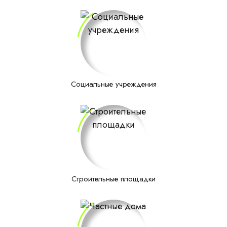
Социальные учреждения
Строительные площадки