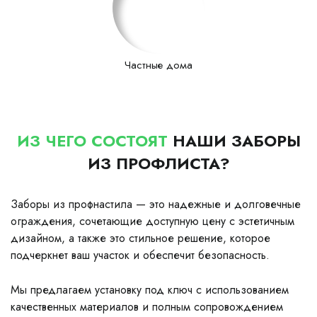
Частные дома
ИЗ ЧЕГО СОСТОЯТ
НАШИ ЗАБОРЫ
ИЗ ПРОФЛИСТА?
Заборы из профнастила — это надежные и долговечные
ограждения, сочетающие доступную цену с эстетичным
дизайном, а также это стильное решение, которое
подчеркнет ваш участок и обеспечит безопасность.
Мы предлагаем установку под ключ с использованием
качественных материалов и полным сопровождением