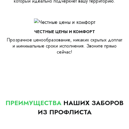
который идеально подчеркнет вашу территорию.
ЧЕСТНЫЕ ЦЕНЫ И КОМФОРТ
Прозрачное ценообразование, никаких скрытых доплат
и минимальные сроки исполнения. Звоните прямо
сейчас!
ПРЕИМУЩЕСТВА
НАШИХ ЗАБОРОВ
ИЗ ПРОФЛИСТА