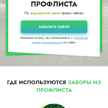
ПРОФЛИСТА
По
недорогой цене
прямо сейчас
Нажимая кнопку, вы соглашаетесь с
политикой
конфиденциальности
на сайте.
ГДЕ ИСПОЛЬЗУЮТСЯ
ЗАБОРЫ ИЗ
ПРОФЛИСТА