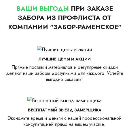
ВАШИ ВЫГОДЫ
ПРИ ЗАКАЗЕ
ЗАБОРА ИЗ ПРОФЛИСТА ОТ
КОМПАНИИ "ЗАБОР-РАМЕНСКОЕ"
ЛУЧШИЕ ЦЕНЫ И АКЦИИ
Прямые поставки материалов и регулярные скидки
делают наши заборы доступными для каждого. Успейте
выгодно заказать!
БЕСПЛАТНЫЙ ВЫЕЗД ЗАМЕРЩИКА
Экономьте время и деньги с нашей профессиональной
консультацией прямо на вашем участке.