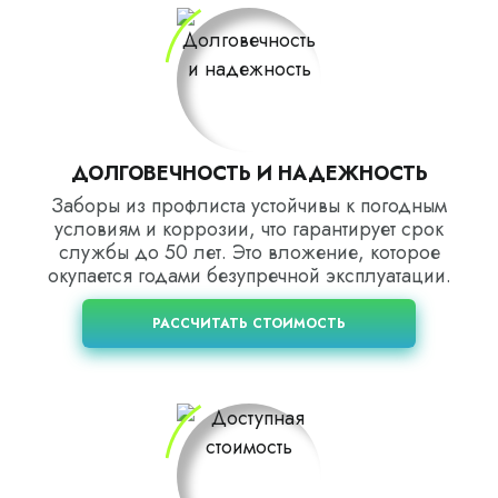
ДОЛГОВЕЧНОСТЬ И НАДЕЖНОСТЬ
Заборы из профлиста устойчивы к погодным
условиям и коррозии, что гарантирует срок
службы до 50 лет. Это вложение, которое
окупается годами безупречной эксплуатации.
РАССЧИТАТЬ СТОИМОСТЬ