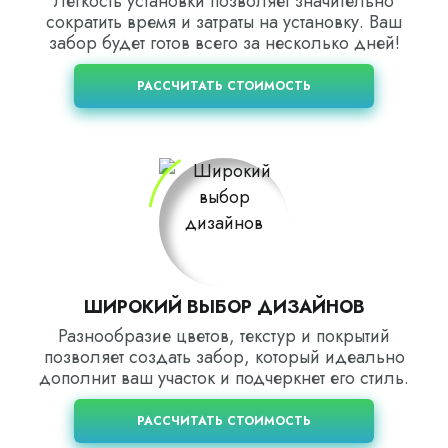
Легкость установки позволяет значительно
сократить время и затраты на установку. Ваш
забор будет готов всего за несколько дней!
РАССЧИТАТЬ СТОИМОСТЬ
ШИРОКИЙ ВЫБОР ДИЗАЙНОВ
Разнообразие цветов, текстур и покрытий
позволяет создать забор, который идеально
дополнит ваш участок и подчеркнет его стиль.
РАССЧИТАТЬ СТОИМОСТЬ