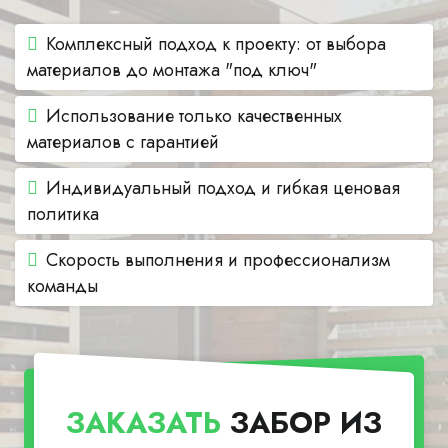
Комплексный подход к проекту: от выбора
материалов до монтажа "под ключ"
Использование только качественных
материалов с гарантией
Индивидуальный подход и гибкая ценовая
политика
Скорость выполнения и профессионализм
команды
ЗАКАЗАТЬ
ЗАБОР ИЗ