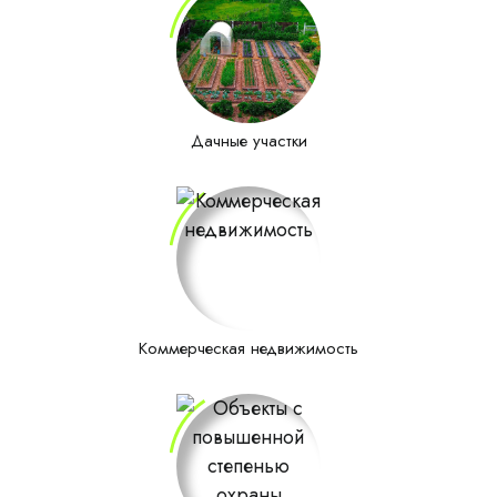
Дачные участки
Коммерческая недвижимость