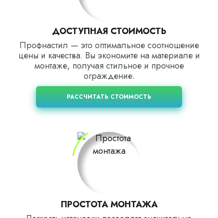
ДОСТУПНАЯ СТОИМОСТЬ
Профнастил — это оптимальное соотношение
цены и качества. Вы экономите на материале и
монтаже, получая стильное и прочное
ограждение.
РАССЧИТАТЬ СТОИМОСТЬ
ПРОСТОТА МОНТАЖА