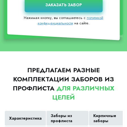
Нажимая кнопку, вы соглашаетесь с
политикой
конфиденциальности
на сайте.
ПРЕДЛАГАЕМ РАЗНЫЕ
КОМПЛЕКТАЦИИ ЗАБОРОВ ИЗ
ПРОФЛИСТА
ДЛЯ РАЗЛИЧНЫХ
ЦЕЛЕЙ
Заборы из
Кирпичные
Характеристика
профлиста
заборы