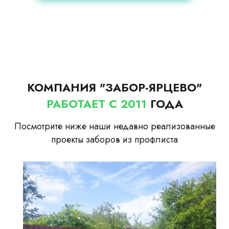
КОМПАНИЯ "ЗАБОР-ЯРЦЕВО"
РАБОТАЕТ С 2011
ГОДА
Посмотрите ниже наши недавно реализованные
проекты заборов из профлиста