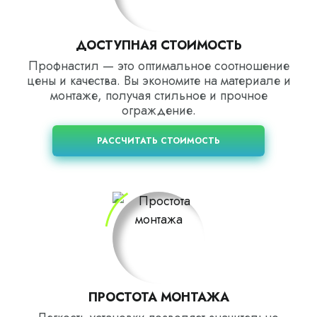
ДОСТУПНАЯ СТОИМОСТЬ
Профнастил — это оптимальное соотношение
цены и качества. Вы экономите на материале и
монтаже, получая стильное и прочное
ограждение.
РАССЧИТАТЬ СТОИМОСТЬ
ПРОСТОТА МОНТАЖА