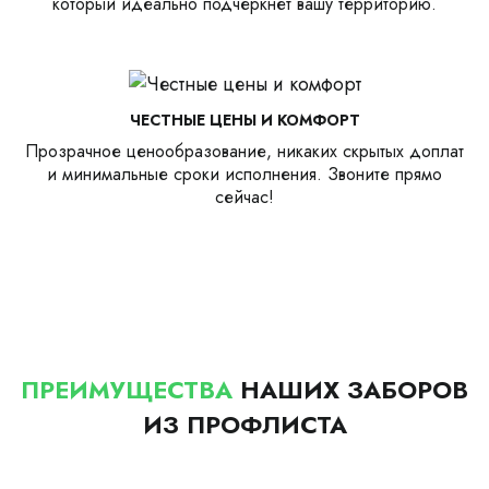
который идеально подчеркнет вашу территорию.
ЧЕСТНЫЕ ЦЕНЫ И КОМФОРТ
Прозрачное ценообразование, никаких скрытых доплат
и минимальные сроки исполнения. Звоните прямо
сейчас!
ПРЕИМУЩЕСТВА
НАШИХ ЗАБОРОВ
ИЗ ПРОФЛИСТА