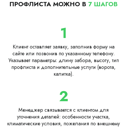
ПРОФЛИСТА МОЖНО В
7 ШАГОВ
1
Клиент оставляет заявку, заполнив форму на
сайте или позвонив по указанному телефону.
Указывает параметры: длину забора, высоту, тип
профлиста и дополнительные услуги (ворота,
калитка).
2
Менеджер связывается с клиентом для
уточнения деталей: особенности участка,
климатические условия, пожелания по внешнему