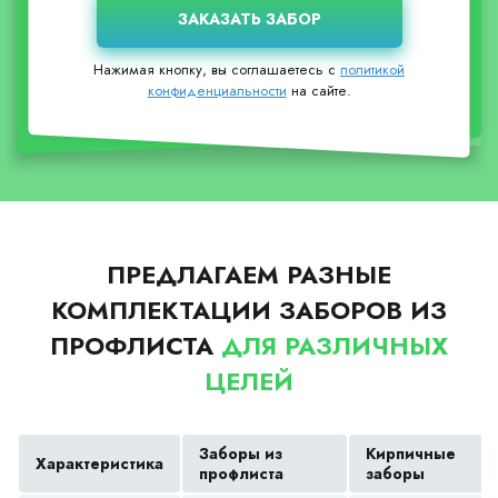
Нажимая кнопку, вы соглашаетесь с
политикой
конфиденциальности
на сайте.
ПРЕДЛАГАЕМ РАЗНЫЕ
КОМПЛЕКТАЦИИ ЗАБОРОВ ИЗ
ПРОФЛИСТА
ДЛЯ РАЗЛИЧНЫХ
ЦЕЛЕЙ
Заборы из
Кирпичные
Характеристика
профлиста
заборы