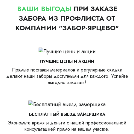
ВАШИ ВЫГОДЫ
ПРИ ЗАКАЗЕ
ЗАБОРА ИЗ ПРОФЛИСТА ОТ
КОМПАНИИ "ЗАБОР-ЯРЦЕВО"
ЛУЧШИЕ ЦЕНЫ И АКЦИИ
Прямые поставки материалов и регулярные скидки
делают наши заборы доступными для каждого. Успейте
выгодно заказать!
БЕСПЛАТНЫЙ ВЫЕЗД ЗАМЕРЩИКА
Экономьте время и деньги с нашей профессиональной
консультацией прямо на вашем участке.