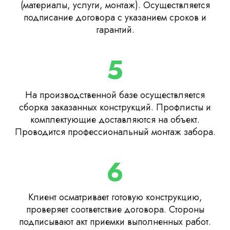
(материалы, услуги, монтаж). Осуществляется
подписание договора с указанием сроков и
гарантий.
5
На производственной базе осуществляется
сборка заказанных конструкций. Профлисты и
комплектующие доставляются на объект.
Проводится профессиональный монтаж забора.
6
Клиент осматривает готовую конструкцию,
проверяет соответствие договора. Стороны
подписывают акт приемки выполненных работ.