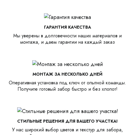
ГАРАНТИЯ КАЧЕСТВА
Мы уверены в долговечности наших материалов и
монтажа, и даем гарантии на каждый заказ
МОНТАЖ ЗА НЕСКОЛЬКО ДНЕЙ
Оперативная установка под ключ от опытной команды.
Получите готовый забор быстро и без хлопот!
СТИЛЬНЫЕ РЕШЕНИЯ ДЛЯ ВАШЕГО УЧАСТКА!
У нас широкий выбор цветов и текстур для забора,