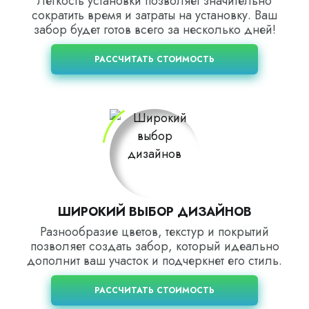
Легкость установки позволяет значительно
сократить время и затраты на установку. Ваш
забор будет готов всего за несколько дней!
РАССЧИТАТЬ СТОИМОСТЬ
ШИРОКИЙ ВЫБОР ДИЗАЙНОВ
Разнообразие цветов, текстур и покрытий
позволяет создать забор, который идеально
дополнит ваш участок и подчеркнет его стиль.
РАССЧИТАТЬ СТОИМОСТЬ