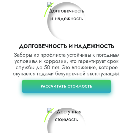
ДОЛГОВЕЧНОСТЬ И НАДЕЖНОСТЬ
Заборы из профлиста устойчивы к погодным
условиям и коррозии, что гарантирует срок
службы до 50 лет. Это вложение, которое
окупается годами безупречной эксплуатации.
РАССЧИТАТЬ СТОИМОСТЬ