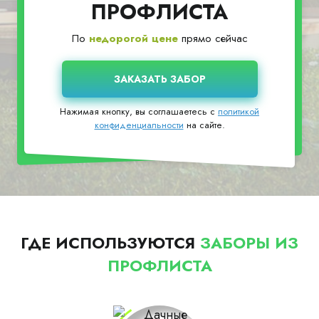
ПРОФЛИСТА
По
недорогой цене
прямо сейчас
Нажимая кнопку, вы соглашаетесь с
политикой
конфиденциальности
на сайте.
ГДЕ ИСПОЛЬЗУЮТСЯ
ЗАБОРЫ ИЗ
ПРОФЛИСТА