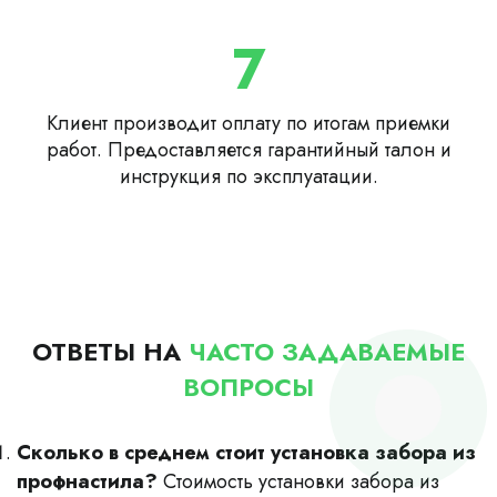
7
Клиент производит оплату по итогам приемки
работ. Предоставляется гарантийный талон и
инструкция по эксплуатации.
ОТВЕТЫ НА
ЧАСТО ЗАДАВАЕМЫЕ
ВОПРОСЫ
Сколько в среднем стоит установка забора из
профнастила?
Стоимость установки забора из