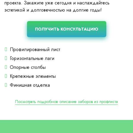
проекта. Закажите уже сегодня и наслаждайтесь
эстетикой и долговечностью на долгие годы!
ПОЛУЧИТЬ КОНСУЛЬТАЦИЮ
Профилированный лист
Горизонтальные лаги
Опорные столбы
Крепежные элементы
Финишная отделка
Посмотреть подробное описание заборов из профлиста