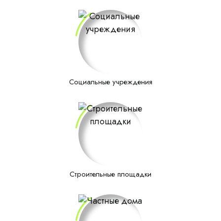
Социальные учреждения
Строительные площадки