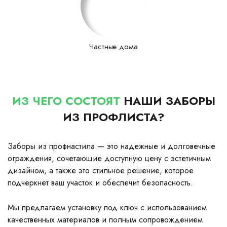
Частные дома
ИЗ ЧЕГО СОСТОЯТ
НАШИ ЗАБОРЫ
ИЗ ПРОФЛИСТА?
Заборы из профнастила — это надежные и долговечные
ограждения, сочетающие доступную цену с эстетичным
дизайном, а также это стильное решение, которое
подчеркнет ваш участок и обеспечит безопасность.
Мы предлагаем установку под ключ с использованием
качественных материалов и полным сопровождением