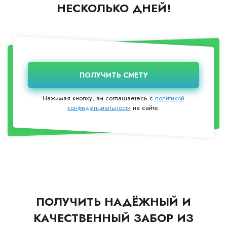
НЕСКОЛЬКО ДНЕЙ!
Нажимая кнопку, вы соглашаетесь с
политикой
конфиденциальности
на сайте.
ПОЛУЧИТЬ НАДЁЖНЫЙ И
КАЧЕСТВЕННЫЙ ЗАБОР ИЗ