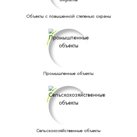
Объекты с повышенной степенью охраны
Промышленные объекты
Сельскохозяйственные объекты