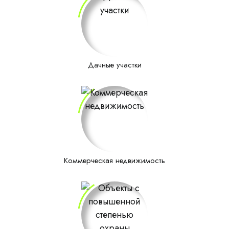
Дачные участки
Коммерческая недвижимость