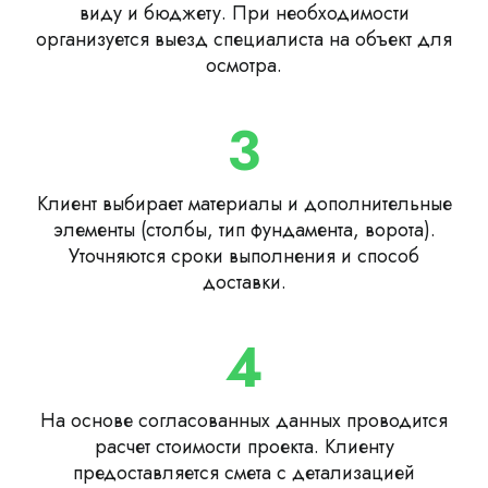
виду и бюджету. При необходимости
организуется выезд специалиста на объект для
осмотра.
3
Клиент выбирает материалы и дополнительные
элементы (столбы, тип фундамента, ворота).
Уточняются сроки выполнения и способ
доставки.
4
На основе согласованных данных проводится
расчет стоимости проекта. Клиенту
предоставляется смета с детализацией