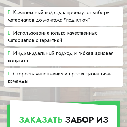
Комплексный подход к проекту: от выбора
материалов до монтажа "под ключ"
Использование только качественных
материалов с гарантией
Индивидуальный подход и гибкая ценовая
политика
Скорость выполнения и профессионализм
команды
ЗАКАЗАТЬ
ЗАБОР ИЗ