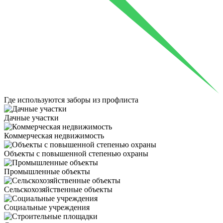
Где используются
заборы из профлиста
Дачные участки
Коммерческая недвижимость
Объекты с повышенной степенью охраны
Промышленные объекты
Сельскохозяйственные объекты
Социальные учреждения