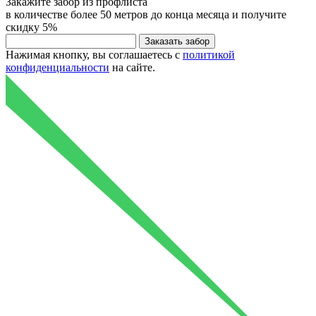
Закажите
забор из профлиста
в количестве более 50 метров до конца месяца и получите
скидку
5%
Нажимая кнопку, вы соглашаетесь с
политикой
конфиденциальности
на сайте.