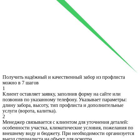
Получить надёжный и качественный забор из профлиста
можно в
7 шагов
1
Клиент оставляет заявку, заполнив форму на сайте или
позвонив по указанному телефону. Указывает параметры:
длину забора, высоту, тип профлиста и дополнительные
услуги (ворота, калитка).
2
Менеджер связывается с клиентом для уточнения деталей:
особенности участка, климатические условия, пожелания по
внешнему виду и бюджету. При необходимости организуется
выезд специалиста на объект для осмотра.