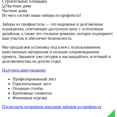
Строительные площадки
Частные дома
Из чего состоят
наши заборы из профлиста?
Заборы из профнастила — это надежные и долговечные
ограждения, сочетающие доступную цену с эстетичным
дизайном, а также это стильное решение, которое подчеркнет
ваш участок и обеспечит безопасность.
Мы предлагаем установку под ключ с использованием
качественных материалов и полным сопровождением
проекта. Закажите уже сегодня и наслаждайтесь эстетикой и
долговечностью на долгие годы!
Получить консультацию
Профилированный лист
Горизонтальные лаги
Опорные столбы
Крепежные элементы
Финишная отделка
Посмотреть подробное описание заборов из профлиста