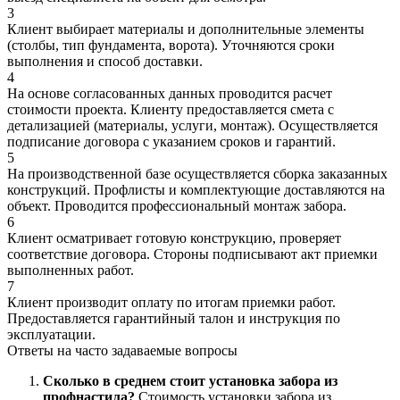
3
Клиент выбирает материалы и дополнительные элементы
(столбы, тип фундамента, ворота). Уточняются сроки
выполнения и способ доставки.
4
На основе согласованных данных проводится расчет
стоимости проекта. Клиенту предоставляется смета с
детализацией (материалы, услуги, монтаж). Осуществляется
подписание договора с указанием сроков и гарантий.
5
На производственной базе осуществляется сборка заказанных
конструкций. Профлисты и комплектующие доставляются на
объект. Проводится профессиональный монтаж забора.
6
Клиент осматривает готовую конструкцию, проверяет
соответствие договора. Стороны подписывают акт приемки
выполненных работ.
7
Клиент производит оплату по итогам приемки работ.
Предоставляется гарантийный талон и инструкция по
эксплуатации.
Ответы на
часто задаваемые вопросы
Сколько в среднем стоит установка забора из
профнастила?
Стоимость установки забора из