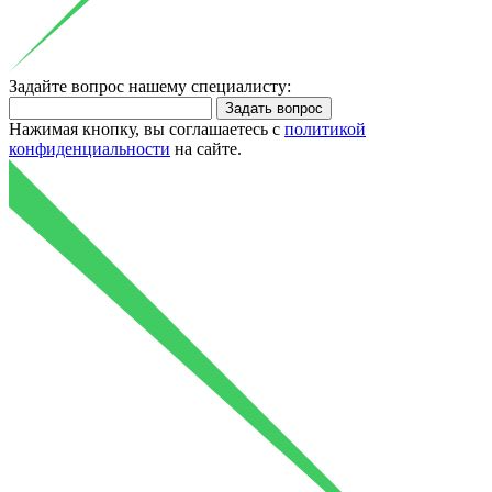
Задайте вопрос нашему специалисту:
Нажимая кнопку, вы соглашаетесь с
политикой
конфиденциальности
на сайте.