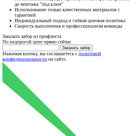
до монтажа "под ключ"
Использование только качественных материалов с
гарантией
Индивидуальный подход и гибкая ценовая политика
Скорость выполнения и профессионализм команды
Заказать
забор из профлиста
По
недорогой цене
прямо сейчас
Нажимая кнопку, вы соглашаетесь с
политикой
конфиденциальности
на сайте.