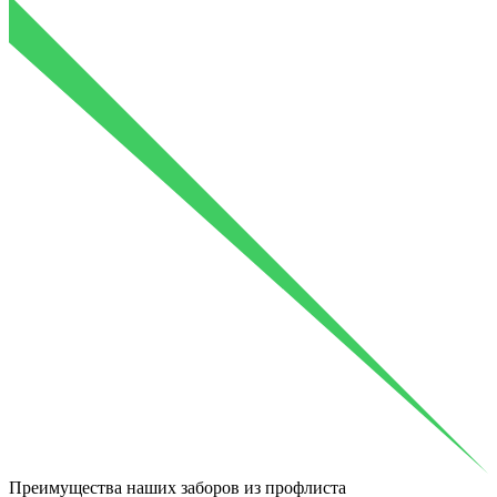
Преимущества
наших заборов из профлиста