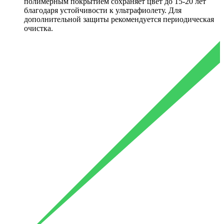
полимерным покрытием сохраняет цвет до 15-20 лет
благодаря устойчивости к ультрафиолету. Для
дополнительной защиты рекомендуется периодическая
очистка.