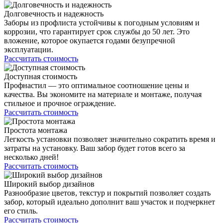
Долговечность и надежность
Заборы из профлиста устойчивы к погодным условиям и
коррозии, что гарантирует срок службы до 50 лет. Это
вложение, которое окупается годами безупречной
эксплуатации.
Рассчитать стоимость
Доступная стоимость
Профнастил — это оптимальное соотношение цены и
качества. Вы экономите на материале и монтаже, получая
стильное и прочное ограждение.
Рассчитать стоимость
Простота монтажа
Легкость установки позволяет значительно сократить время и
затраты на установку. Ваш забор будет готов всего за
несколько дней!
Рассчитать стоимость
Широкий выбор дизайнов
Разнообразие цветов, текстур и покрытий позволяет создать
забор, который идеально дополнит ваш участок и подчеркнет
его стиль.
Рассчитать стоимость