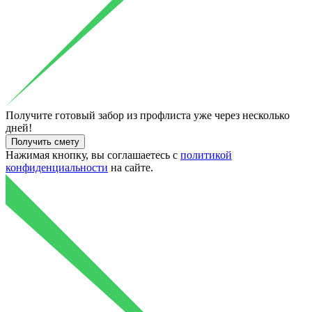
Получите готовый
забор из профлиста уже через несколько
дней!
Нажимая кнопку, вы соглашаетесь с
политикой
конфиденциальности
на сайте.