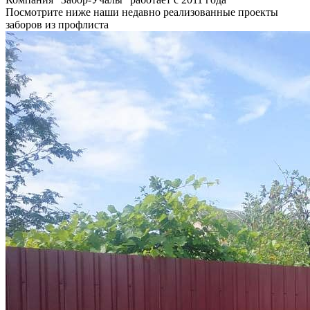
Посмотрите ниже наши недавно реализованные проекты
заборов из профлиста