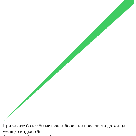
При заказе более 50 метров заборов из профлиста до конца
месяца скидка 5%