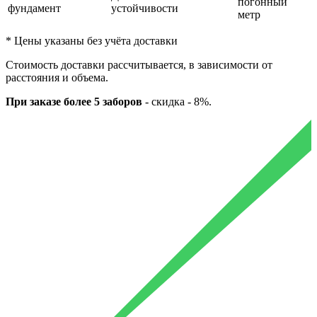
погонный
фундамент
устойчивости
метр
* Цены указаны без учёта доставки
Стоимость доставки рассчитывается, в зависимости от
расстояния и объема.
При заказе более 5 заборов
-
скидка - 8%.