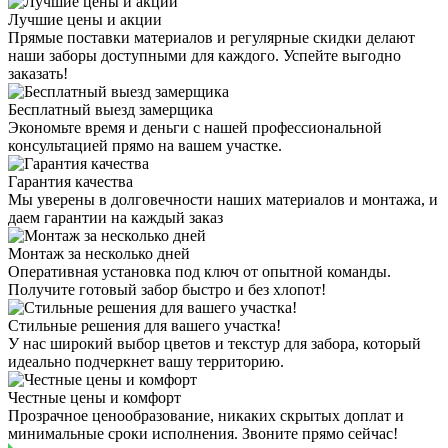
Лучшие цены и акции
Прямые поставки материалов и регулярные скидки делают
наши заборы доступными для каждого. Успейте выгодно
заказать!
Бесплатный выезд замерщика
Экономьте время и деньги с нашей профессиональной
консультацией прямо на вашем участке.
Гарантия качества
Мы уверены в долговечности наших материалов и монтажа, и
даем гарантии на каждый заказ
Монтаж за несколько дней
Оперативная установка под ключ от опытной команды.
Получите готовый забор быстро и без хлопот!
Стильные решения для вашего участка!
У нас широкий выбор цветов и текстур для забора, который
идеально подчеркнет вашу территорию.
Честные цены и комфорт
Прозрачное ценообразование, никаких скрытых доплат и
минимальные сроки исполнения. Звоните прямо сейчас!