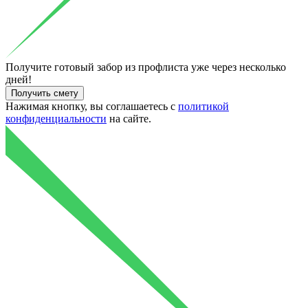
Получите готовый
забор из профлиста уже через несколько
дней!
Нажимая кнопку, вы соглашаетесь с
политикой
конфиденциальности
на сайте.