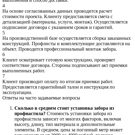
выполнения и способ доставки.
4
На основе согласованных данных проводится расчет
стоимости проекта. Клиенту предоставляется смета с
детализацией (материалы, услуги, монтаж). Осуществляется
подписание договора с указанием сроков и гарантий.
5
На производственной базе осуществляется сборка заказанных
конструкций. Профлисты и комплектующие доставляются на
объект. Проводится профессиональный монтаж забора.
6
Клиент осматривает готовую конструкцию, проверяет
соответствие договора. Стороны подписывают акт приемки
выполненных работ.
7
Клиент производит оплату по итогам приемки работ.
Предоставляется гарантийный талон и инструкция по
эксплуатации.
Ответы на
часто задаваемые вопросы
Сколько в среднем стоит установка забора из
профнастила?
Стоимость установки забора из
профнастила зависит от многих факторов, включая
высоту, длину, тип материала и дополнительные
элементы. В среднем, цена за погонный метр может