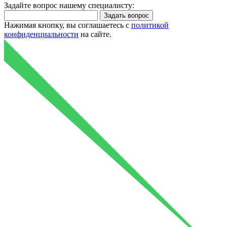
Задайте вопрос нашему специалисту:
Нажимая кнопку, вы соглашаетесь с
политикой
конфиденциальности
на сайте.