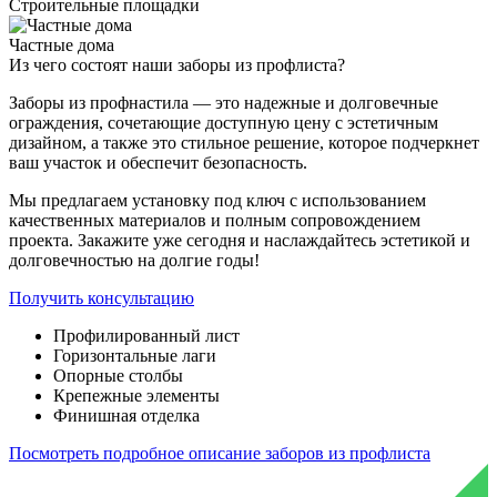
Строительные площадки
Частные дома
Из чего состоят
наши заборы из профлиста?
Заборы из профнастила — это надежные и долговечные
ограждения, сочетающие доступную цену с эстетичным
дизайном, а также это стильное решение, которое подчеркнет
ваш участок и обеспечит безопасность.
Мы предлагаем установку под ключ с использованием
качественных материалов и полным сопровождением
проекта. Закажите уже сегодня и наслаждайтесь эстетикой и
долговечностью на долгие годы!
Получить консультацию
Профилированный лист
Горизонтальные лаги
Опорные столбы
Крепежные элементы
Финишная отделка
Посмотреть подробное описание заборов из профлиста