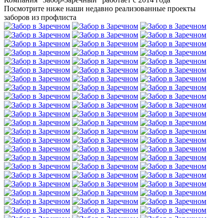
Посмотрите ниже наши недавно реализованные проекты
заборов из профлиста