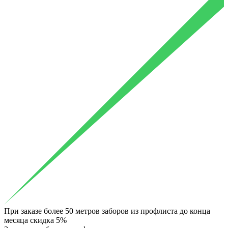
При заказе более 50 метров заборов из профлиста до конца
месяца скидка 5%