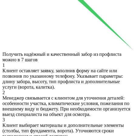
Получить надёжный и качественный забор из профлиста
можно в
7 шагов
1
Клиент оставляет заявку, заполнив форму на сайте или
позвонив по указанному телефону. Указывает параметры:
длину забора, высоту, тип профлиста и дополнительные
услуги (ворота, калитка).
2
Менеджер связывается с клиентом для уточнения деталей:
особенности участка, климатические условия, пожелания по
внешнему виду и бюджету. При необходимости организуется
выезд специалиста на объект для осмотра.
3
Клиент выбирает материалы и дополнительные элементы
(столбы, тип фундамента, ворота). Уточняются сроки