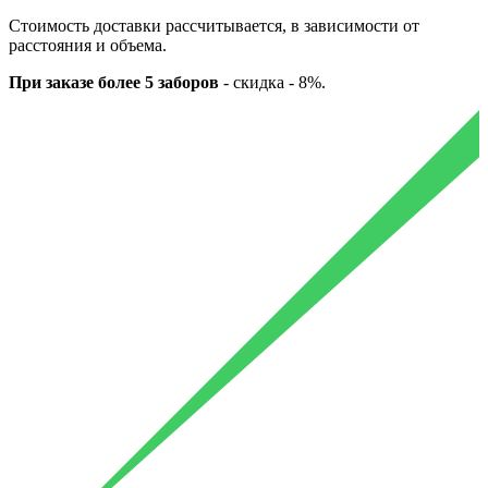
Стоимость доставки рассчитывается, в зависимости от
расстояния и объема.
При заказе более 5 заборов
-
скидка - 8%.