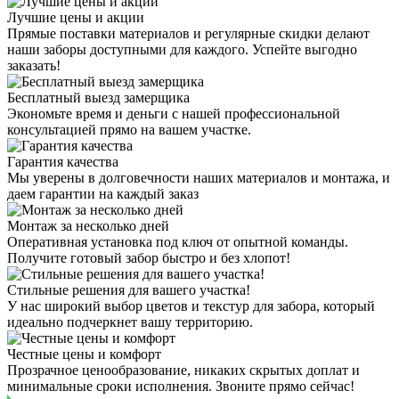
Лучшие цены и акции
Прямые поставки материалов и регулярные скидки делают
наши заборы доступными для каждого. Успейте выгодно
заказать!
Бесплатный выезд замерщика
Экономьте время и деньги с нашей профессиональной
консультацией прямо на вашем участке.
Гарантия качества
Мы уверены в долговечности наших материалов и монтажа, и
даем гарантии на каждый заказ
Монтаж за несколько дней
Оперативная установка под ключ от опытной команды.
Получите готовый забор быстро и без хлопот!
Стильные решения для вашего участка!
У нас широкий выбор цветов и текстур для забора, который
идеально подчеркнет вашу территорию.
Честные цены и комфорт
Прозрачное ценообразование, никаких скрытых доплат и
минимальные сроки исполнения. Звоните прямо сейчас!