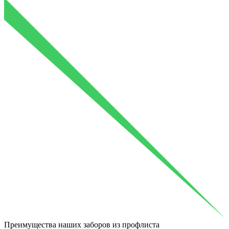
Преимущества
наших заборов из профлиста