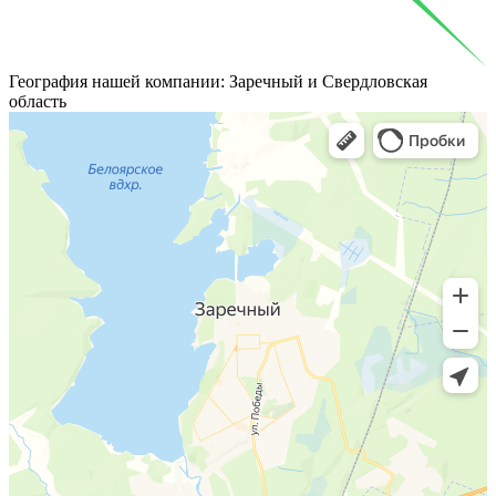
География
нашей компании: Заречный и Свердловская
область