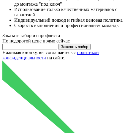
до монтажа "под ключ"
Использование только качественных материалов с
гарантией
Индивидуальный подход и гибкая ценовая политика
Скорость выполнения и профессионализм команды
Заказать
забор из профлиста
По
недорогой цене
прямо сейчас
Нажимая кнопку, вы соглашаетесь с
политикой
конфиденциальности
на сайте.