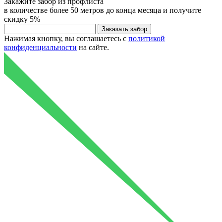
Закажите
забор из профлиста
в количестве более 50 метров до конца месяца и получите
скидку
5%
Нажимая кнопку, вы соглашаетесь с
политикой
конфиденциальности
на сайте.