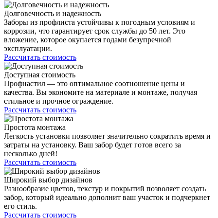
Долговечность и надежность
Заборы из профлиста устойчивы к погодным условиям и
коррозии, что гарантирует срок службы до 50 лет. Это
вложение, которое окупается годами безупречной
эксплуатации.
Рассчитать стоимость
Доступная стоимость
Профнастил — это оптимальное соотношение цены и
качества. Вы экономите на материале и монтаже, получая
стильное и прочное ограждение.
Рассчитать стоимость
Простота монтажа
Легкость установки позволяет значительно сократить время и
затраты на установку. Ваш забор будет готов всего за
несколько дней!
Рассчитать стоимость
Широкий выбор дизайнов
Разнообразие цветов, текстур и покрытий позволяет создать
забор, который идеально дополнит ваш участок и подчеркнет
его стиль.
Рассчитать стоимость