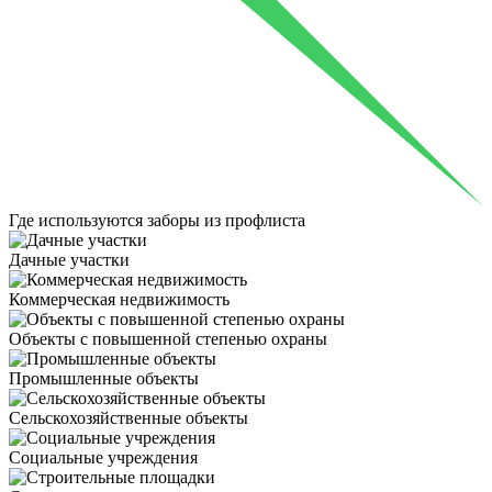
Где используются
заборы из профлиста
Дачные участки
Коммерческая недвижимость
Объекты с повышенной степенью охраны
Промышленные объекты
Сельскохозяйственные объекты
Социальные учреждения