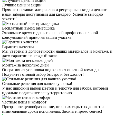
Лучшие цены и акции
Прямые поставки материалов и регулярные скидки делают
наши заборы доступными для каждого. Успейте выгодно
заказать!
Бесплатный выезд замерщика
Экономьте время и деньги с нашей профессиональной
консультацией прямо на вашем участке.
Гарантия качества
Мы уверены в долговечности наших материалов и монтажа, и
даем гарантии на каждый заказ
Монтаж за несколько дней
Оперативная установка под ключ от опытной команды.
Получите готовый забор быстро и без хлопот!
Стильные решения для вашего участка!
У нас широкий выбор цветов и текстур для забора, который
идеально подчеркнет вашу территорию.
Честные цены и комфорт
Прозрачное ценообразование, никаких скрытых доплат и
минимальные сроки исполнения. Звоните прямо сейчас!