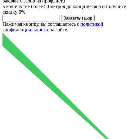
Закажите
забор из профлиста
в количестве более 50 метров до конца месяца и получите
скидку
5%
Нажимая кнопку, вы соглашаетесь с
политикой
конфиденциальности
на сайте.