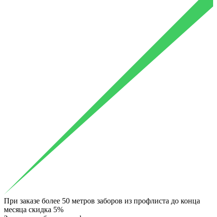
При заказе более 50 метров заборов из профлиста до конца
месяца скидка 5%