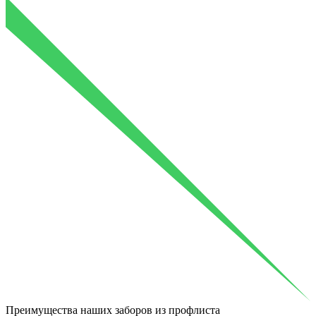
Преимущества
наших заборов из профлиста