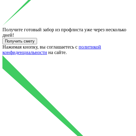
Получите готовый
забор из профлиста уже через несколько
дней!
Нажимая кнопку, вы соглашаетесь с
политикой
конфиденциальности
на сайте.