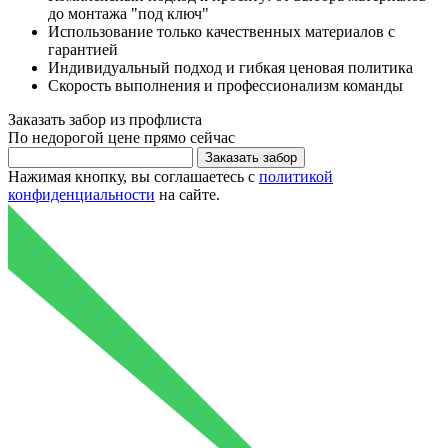
до монтажа "под ключ"
Использование только качественных материалов с
гарантией
Индивидуальный подход и гибкая ценовая политика
Скорость выполнения и профессионализм команды
Заказать
забор из профлиста
По
недорогой цене
прямо сейчас
Нажимая кнопку, вы соглашаетесь с
политикой
конфиденциальности
на сайте.