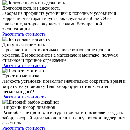
Долговечность и надежность
Заборы из профлиста устойчивы к погодным условиям и
коррозии, что гарантирует срок службы до 50 лет. Это
вложение, которое окупается годами безупречной
эксплуатации.
Рассчитать стоимость
Доступная стоимость
Профнастил — это оптимальное соотношение цены и
качества. Вы экономите на материале и монтаже, получая
стильное и прочное ограждение.
Рассчитать стоимость
Простота монтажа
Легкость установки позволяет значительно сократить время и
затраты на установку. Ваш забор будет готов всего за
несколько дней!
Рассчитать стоимость
Широкий выбор дизайнов
Разнообразие цветов, текстур и покрытий позволяет создать
забор, который идеально дополнит ваш участок и подчеркнет
его стиль.
Рассчитать стоимость