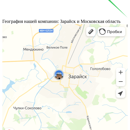
География
нашей компании: Зарайск и Московская область