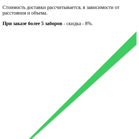
Стоимость доставки рассчитывается, в зависимости от
расстояния и объема.
При заказе более 5 заборов
-
скидка - 8%.