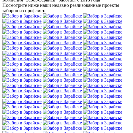
Посмотрите ниже наши недавно реализованные проекты
заборов из профлиста