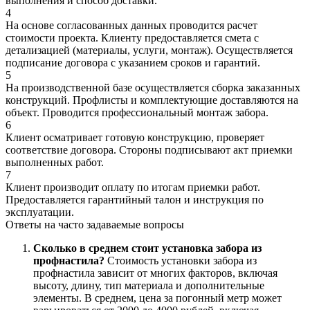
выполнения и способ доставки.
4
На основе согласованных данных проводится расчет
стоимости проекта. Клиенту предоставляется смета с
детализацией (материалы, услуги, монтаж). Осуществляется
подписание договора с указанием сроков и гарантий.
5
На производственной базе осуществляется сборка заказанных
конструкций. Профлисты и комплектующие доставляются на
объект. Проводится профессиональный монтаж забора.
6
Клиент осматривает готовую конструкцию, проверяет
соответствие договора. Стороны подписывают акт приемки
выполненных работ.
7
Клиент производит оплату по итогам приемки работ.
Предоставляется гарантийный талон и инструкция по
эксплуатации.
Ответы на
часто задаваемые вопросы
Сколько в среднем стоит установка забора из
профнастила?
Стоимость установки забора из
профнастила зависит от многих факторов, включая
высоту, длину, тип материала и дополнительные
элементы. В среднем, цена за погонный метр может