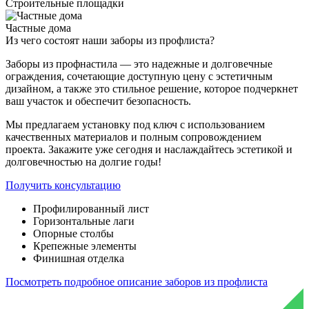
Строительные площадки
Частные дома
Из чего состоят
наши заборы из профлиста?
Заборы из профнастила — это надежные и долговечные
ограждения, сочетающие доступную цену с эстетичным
дизайном, а также это стильное решение, которое подчеркнет
ваш участок и обеспечит безопасность.
Мы предлагаем установку под ключ с использованием
качественных материалов и полным сопровождением
проекта. Закажите уже сегодня и наслаждайтесь эстетикой и
долговечностью на долгие годы!
Получить консультацию
Профилированный лист
Горизонтальные лаги
Опорные столбы
Крепежные элементы
Финишная отделка
Посмотреть подробное описание заборов из профлиста