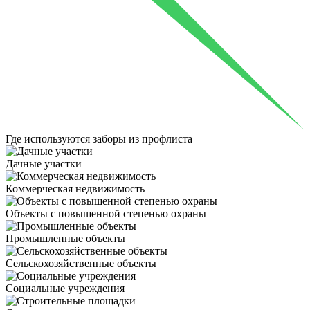
Где используются
заборы из профлиста
Дачные участки
Коммерческая недвижимость
Объекты с повышенной степенью охраны
Промышленные объекты
Сельскохозяйственные объекты
Социальные учреждения