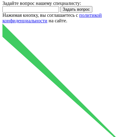
Задайте вопрос нашему специалисту:
Нажимая кнопку, вы соглашаетесь с
политикой
конфиденциальности
на сайте.