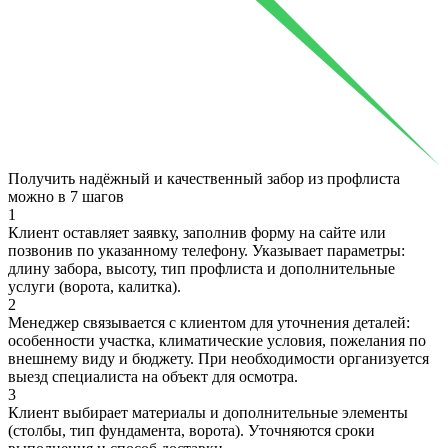
Получить надёжный и качественный забор из профлиста
можно в
7 шагов
1
Клиент оставляет заявку, заполнив форму на сайте или
позвонив по указанному телефону. Указывает параметры:
длину забора, высоту, тип профлиста и дополнительные
услуги (ворота, калитка).
2
Менеджер связывается с клиентом для уточнения деталей:
особенности участка, климатические условия, пожелания по
внешнему виду и бюджету. При необходимости организуется
выезд специалиста на объект для осмотра.
3
Клиент выбирает материалы и дополнительные элементы
(столбы, тип фундамента, ворота). Уточняются сроки