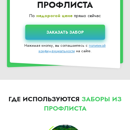
ПРОФЛИСТА
По
недорогой цене
прямо сейчас
Нажимая кнопку, вы соглашаетесь с
политикой
конфиденциальности
на сайте.
ГДЕ ИСПОЛЬЗУЮТСЯ
ЗАБОРЫ ИЗ
ПРОФЛИСТА