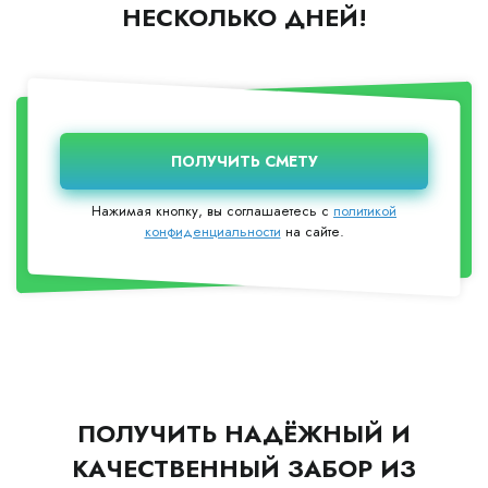
НЕСКОЛЬКО ДНЕЙ!
Нажимая кнопку, вы соглашаетесь с
политикой
конфиденциальности
на сайте.
ПОЛУЧИТЬ НАДЁЖНЫЙ И
КАЧЕСТВЕННЫЙ ЗАБОР ИЗ