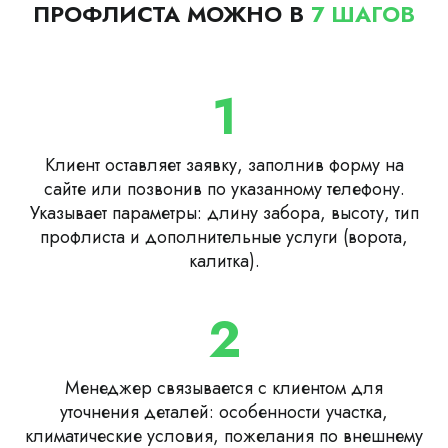
ПРОФЛИСТА МОЖНО В
7 ШАГОВ
1
Клиент оставляет заявку, заполнив форму на
сайте или позвонив по указанному телефону.
Указывает параметры: длину забора, высоту, тип
профлиста и дополнительные услуги (ворота,
калитка).
2
Менеджер связывается с клиентом для
уточнения деталей: особенности участка,
климатические условия, пожелания по внешнему