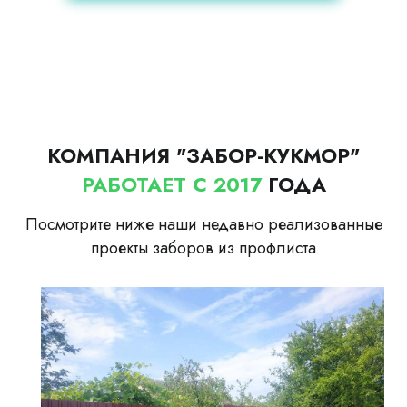
КОМПАНИЯ "ЗАБОР-КУКМОР"
РАБОТАЕТ С 2017
ГОДА
Посмотрите ниже наши недавно реализованные
проекты заборов из профлиста