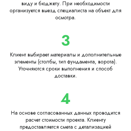
виду и бюджету. При необходимости
организуется выезд специалиста на объект для
осмотра.
3
Клиент выбирает материалы и дополнительные
элементы (столбы, тип фундамента, ворота).
Уточняются сроки выполнения и способ
доставки.
4
На основе согласованных данных проводится
расчет стоимости проекта. Клиенту
предоставляется смета с детализацией