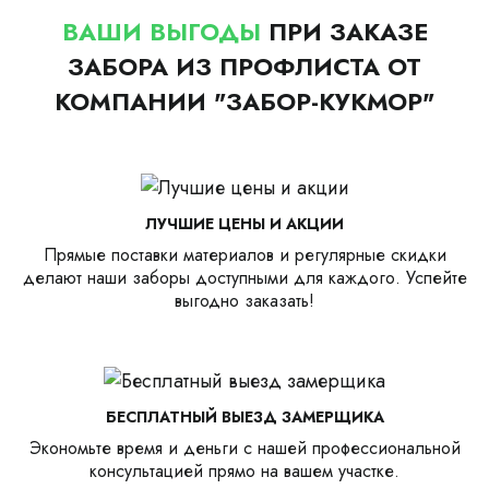
ВАШИ ВЫГОДЫ
ПРИ ЗАКАЗЕ
ЗАБОРА ИЗ ПРОФЛИСТА ОТ
КОМПАНИИ "ЗАБОР-КУКМОР"
ЛУЧШИЕ ЦЕНЫ И АКЦИИ
Прямые поставки материалов и регулярные скидки
делают наши заборы доступными для каждого. Успейте
выгодно заказать!
БЕСПЛАТНЫЙ ВЫЕЗД ЗАМЕРЩИКА
Экономьте время и деньги с нашей профессиональной
консультацией прямо на вашем участке.