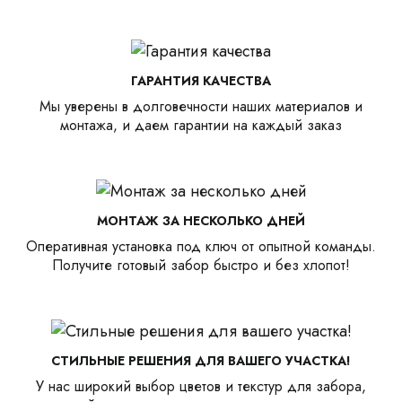
ГАРАНТИЯ КАЧЕСТВА
Мы уверены в долговечности наших материалов и
монтажа, и даем гарантии на каждый заказ
МОНТАЖ ЗА НЕСКОЛЬКО ДНЕЙ
Оперативная установка под ключ от опытной команды.
Получите готовый забор быстро и без хлопот!
СТИЛЬНЫЕ РЕШЕНИЯ ДЛЯ ВАШЕГО УЧАСТКА!
У нас широкий выбор цветов и текстур для забора,