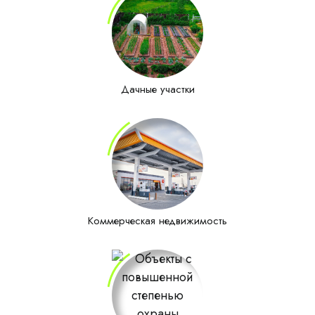
Дачные участки
Коммерческая недвижимость