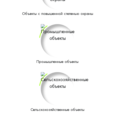
Объекты с повышенной степенью охраны
Промышленные объекты
Сельскохозяйственные объекты