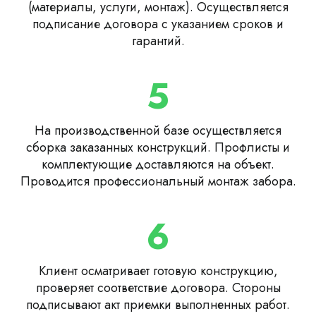
(материалы, услуги, монтаж). Осуществляется
подписание договора с указанием сроков и
гарантий.
5
На производственной базе осуществляется
сборка заказанных конструкций. Профлисты и
комплектующие доставляются на объект.
Проводится профессиональный монтаж забора.
6
Клиент осматривает готовую конструкцию,
проверяет соответствие договора. Стороны
подписывают акт приемки выполненных работ.