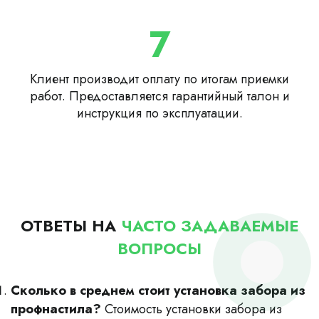
7
Клиент производит оплату по итогам приемки
работ. Предоставляется гарантийный талон и
инструкция по эксплуатации.
ОТВЕТЫ НА
ЧАСТО ЗАДАВАЕМЫЕ
ВОПРОСЫ
Сколько в среднем стоит установка забора из
профнастила?
Стоимость установки забора из