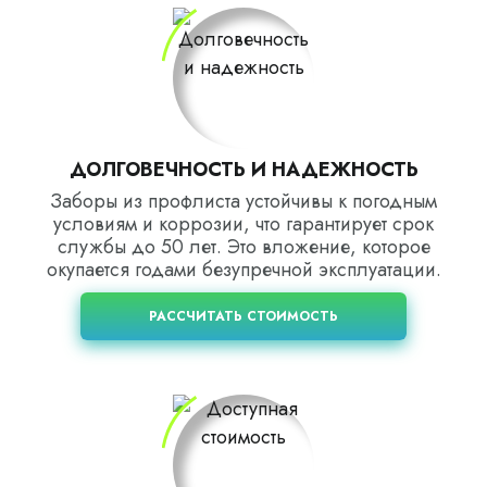
ДОЛГОВЕЧНОСТЬ И НАДЕЖНОСТЬ
Заборы из профлиста устойчивы к погодным
условиям и коррозии, что гарантирует срок
службы до 50 лет. Это вложение, которое
окупается годами безупречной эксплуатации.
РАССЧИТАТЬ СТОИМОСТЬ