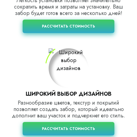
Легкость установки позволяет значительно
сократить время и затраты на установку. Ваш
забор будет готов всего за несколько дней!
РАССЧИТАТЬ СТОИМОСТЬ
ШИРОКИЙ ВЫБОР ДИЗАЙНОВ
Разнообразие цветов, текстур и покрытий
позволяет создать забор, который идеально
дополнит ваш участок и подчеркнет его стиль.
РАССЧИТАТЬ СТОИМОСТЬ