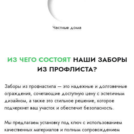
Частные дома
ИЗ ЧЕГО СОСТОЯТ
НАШИ ЗАБОРЫ
ИЗ ПРОФЛИСТА?
Заборы из профнастила — это надежные и долговечные
ограждения, сочетающие доступную цену с эстетичным
дизайном, а также это стильное решение, которое
подчеркнет ваш участок и обеспечит безопасность.
Мы предлагаем установку под ключ с использованием
качественных материалов и полным сопровождением