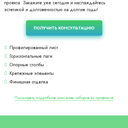
проекта. Закажите уже сегодня и наслаждайтесь
эстетикой и долговечностью на долгие годы!
ПОЛУЧИТЬ КОНСУЛЬТАЦИЮ
Профилированный лист
Горизонтальные лаги
Опорные столбы
Крепежные элементы
Финишная отделка
Посмотреть подробное описание заборов из профлиста