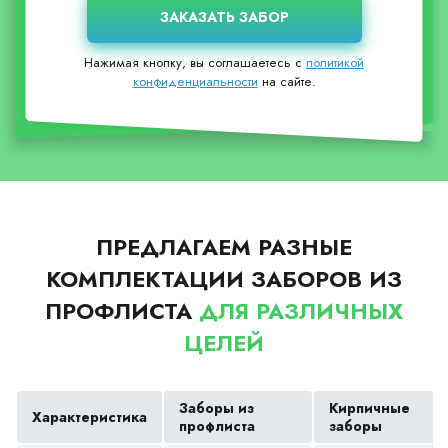
Нажимая кнопку, вы соглашаетесь с
политикой
конфиденциальности
на сайте.
ПРЕДЛАГАЕМ РАЗНЫЕ
КОМПЛЕКТАЦИИ ЗАБОРОВ ИЗ
ПРОФЛИСТА
ДЛЯ РАЗЛИЧНЫХ
ЦЕЛЕЙ
Заборы из
Кирпичные
Характеристика
профлиста
заборы