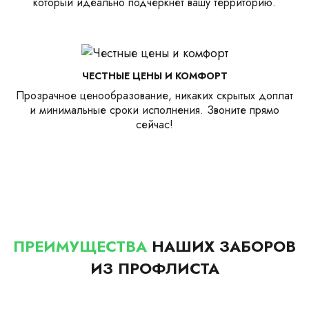
который идеально подчеркнет вашу территорию.
ЧЕСТНЫЕ ЦЕНЫ И КОМФОРТ
Прозрачное ценообразование, никаких скрытых доплат
и минимальные сроки исполнения. Звоните прямо
сейчас!
ПРЕИМУЩЕСТВА
НАШИХ ЗАБОРОВ
ИЗ ПРОФЛИСТА