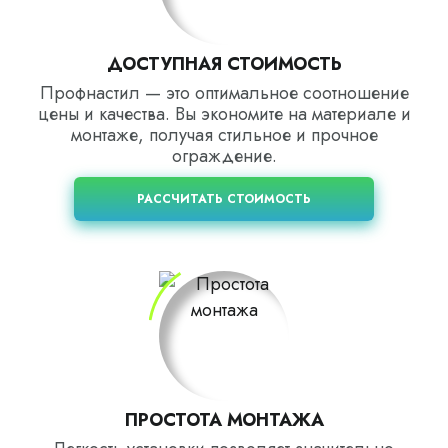
ДОСТУПНАЯ СТОИМОСТЬ
Профнастил — это оптимальное соотношение
цены и качества. Вы экономите на материале и
монтаже, получая стильное и прочное
ограждение.
РАССЧИТАТЬ СТОИМОСТЬ
ПРОСТОТА МОНТАЖА