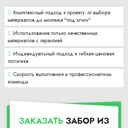
Комплексный подход к проекту: от выбора
материалов до монтажа "под ключ"
Использование только качественных
материалов с гарантией
Индивидуальный подход и гибкая ценовая
политика
Скорость выполнения и профессионализм
команды
ЗАКАЗАТЬ
ЗАБОР ИЗ