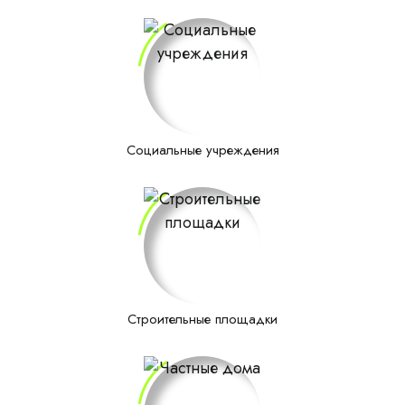
Социальные учреждения
Строительные площадки