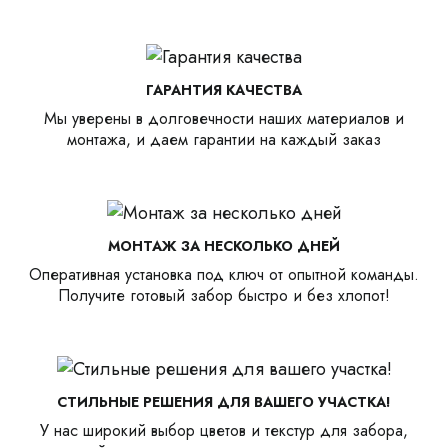
ГАРАНТИЯ КАЧЕСТВА
Мы уверены в долговечности наших материалов и
монтажа, и даем гарантии на каждый заказ
МОНТАЖ ЗА НЕСКОЛЬКО ДНЕЙ
Оперативная установка под ключ от опытной команды.
Получите готовый забор быстро и без хлопот!
СТИЛЬНЫЕ РЕШЕНИЯ ДЛЯ ВАШЕГО УЧАСТКА!
У нас широкий выбор цветов и текстур для забора,