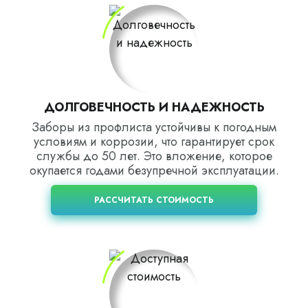
ДОЛГОВЕЧНОСТЬ И НАДЕЖНОСТЬ
Заборы из профлиста устойчивы к погодным
условиям и коррозии, что гарантирует срок
службы до 50 лет. Это вложение, которое
окупается годами безупречной эксплуатации.
РАССЧИТАТЬ СТОИМОСТЬ