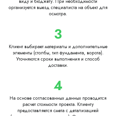
виду и бюджету. При необходимости
организуется выезд специалиста на объект для
осмотра.
3
Клиент выбирает материалы и дополнительные
элементы (столбы, тип фундамента, ворота).
Уточняются сроки выполнения и способ
доставки.
4
На основе согласованных данных проводится
расчет стоимости проекта. Клиенту
предоставляется смета с детализацией