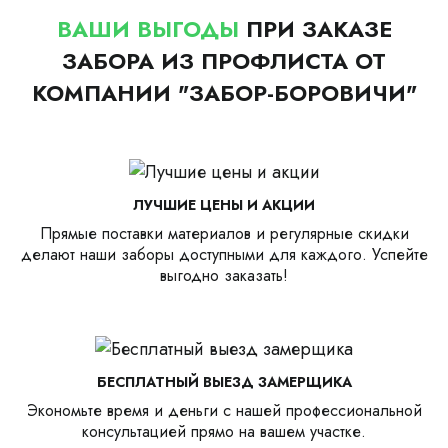
ВАШИ ВЫГОДЫ
ПРИ ЗАКАЗЕ
ЗАБОРА ИЗ ПРОФЛИСТА ОТ
КОМПАНИИ "ЗАБОР-БОРОВИЧИ"
ЛУЧШИЕ ЦЕНЫ И АКЦИИ
Прямые поставки материалов и регулярные скидки
делают наши заборы доступными для каждого. Успейте
выгодно заказать!
БЕСПЛАТНЫЙ ВЫЕЗД ЗАМЕРЩИКА
Экономьте время и деньги с нашей профессиональной
консультацией прямо на вашем участке.