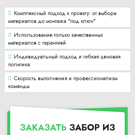
Комплексный подход к проекту: от выбора
материалов до монтажа "под ключ"
Использование только качественных
материалов с гарантией
Индивидуальный подход и гибкая ценовая
политика
Скорость выполнения и профессионализм
команды
ЗАКАЗАТЬ
ЗАБОР ИЗ