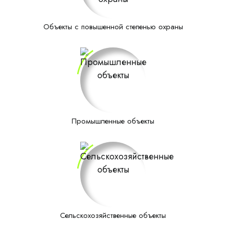
Объекты с повышенной степенью охраны
Промышленные объекты
Сельскохозяйственные объекты