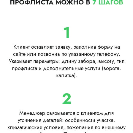
ПРОФЛИСТА МОЖНО В
7 ШАГОВ
1
Клиент оставляет заявку, заполнив форму на
сайте или позвонив по указанному телефону.
Указывает параметры: длину забора, высоту, тип
профлиста и дополнительные услуги (ворота,
калитка).
2
Менеджер связывается с клиентом для
уточнения деталей: особенности участка,
климатические условия, пожелания по внешнему