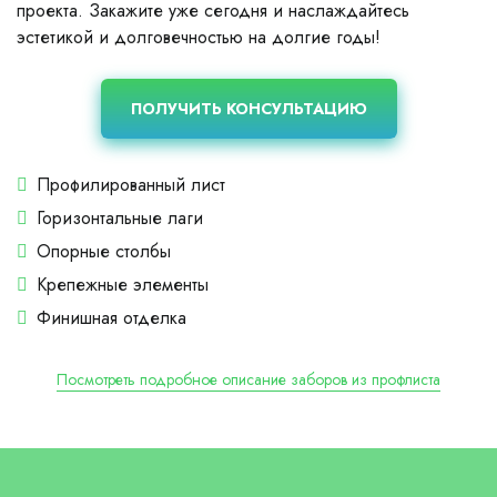
проекта. Закажите уже сегодня и наслаждайтесь
эстетикой и долговечностью на долгие годы!
ПОЛУЧИТЬ КОНСУЛЬТАЦИЮ
Профилированный лист
Горизонтальные лаги
Опорные столбы
Крепежные элементы
Финишная отделка
Посмотреть подробное описание заборов из профлиста