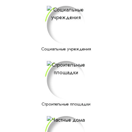
Социальные учреждения
Строительные площадки