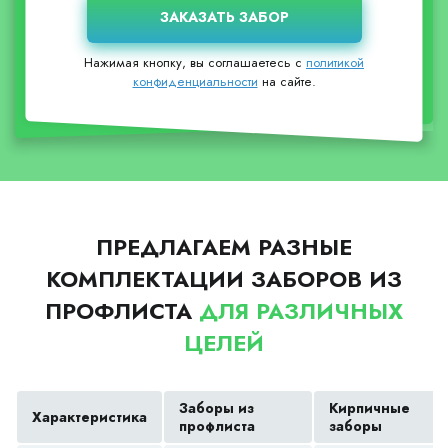
Нажимая кнопку, вы соглашаетесь с
политикой
конфиденциальности
на сайте.
ПРЕДЛАГАЕМ РАЗНЫЕ
КОМПЛЕКТАЦИИ ЗАБОРОВ ИЗ
ПРОФЛИСТА
ДЛЯ РАЗЛИЧНЫХ
ЦЕЛЕЙ
Заборы из
Кирпичные
Характеристика
профлиста
заборы