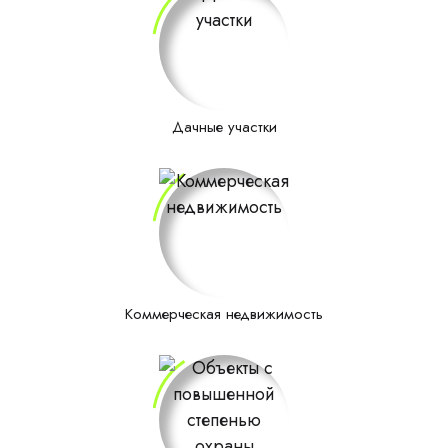
Дачные участки
Коммерческая недвижимость