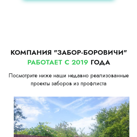
КОМПАНИЯ "ЗАБОР-БОРОВИЧИ"
РАБОТАЕТ С 2019
ГОДА
Посмотрите ниже наши недавно реализованные
проекты заборов из профлиста