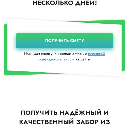
НЕСКОЛЬКО ДНЕЙ!
Нажимая кнопку, вы соглашаетесь с
политикой
конфиденциальности
на сайте.
ПОЛУЧИТЬ НАДЁЖНЫЙ И
КАЧЕСТВЕННЫЙ ЗАБОР ИЗ