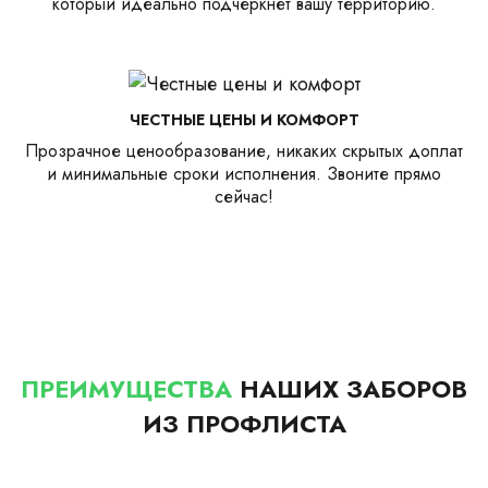
который идеально подчеркнет вашу территорию.
ЧЕСТНЫЕ ЦЕНЫ И КОМФОРТ
Прозрачное ценообразование, никаких скрытых доплат
и минимальные сроки исполнения. Звоните прямо
сейчас!
ПРЕИМУЩЕСТВА
НАШИХ ЗАБОРОВ
ИЗ ПРОФЛИСТА