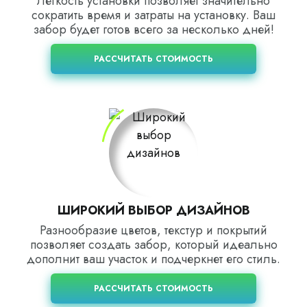
Легкость установки позволяет значительно
сократить время и затраты на установку. Ваш
забор будет готов всего за несколько дней!
РАССЧИТАТЬ СТОИМОСТЬ
ШИРОКИЙ ВЫБОР ДИЗАЙНОВ
Разнообразие цветов, текстур и покрытий
позволяет создать забор, который идеально
дополнит ваш участок и подчеркнет его стиль.
РАССЧИТАТЬ СТОИМОСТЬ