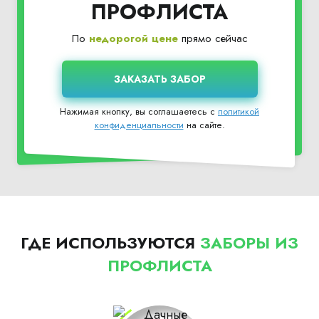
ПРОФЛИСТА
По
недорогой цене
прямо сейчас
Нажимая кнопку, вы соглашаетесь с
политикой
конфиденциальности
на сайте.
ГДЕ ИСПОЛЬЗУЮТСЯ
ЗАБОРЫ ИЗ
ПРОФЛИСТА