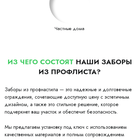
Частные дома
ИЗ ЧЕГО СОСТОЯТ
НАШИ ЗАБОРЫ
ИЗ ПРОФЛИСТА?
Заборы из профнастила — это надежные и долговечные
ограждения, сочетающие доступную цену с эстетичным
дизайном, а также это стильное решение, которое
подчеркнет ваш участок и обеспечит безопасность.
Мы предлагаем установку под ключ с использованием
качественных материалов и полным сопровождением