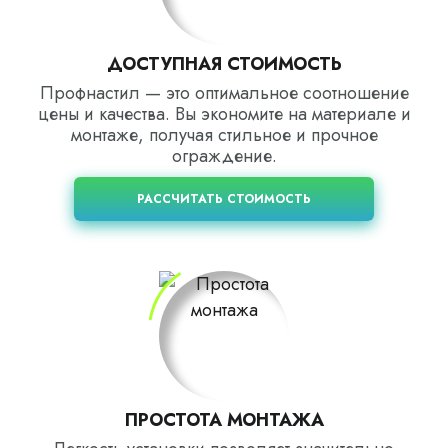
ДОСТУПНАЯ СТОИМОСТЬ
Профнастил — это оптимальное соотношение
цены и качества. Вы экономите на материале и
монтаже, получая стильное и прочное
ограждение.
РАССЧИТАТЬ СТОИМОСТЬ
ПРОСТОТА МОНТАЖА